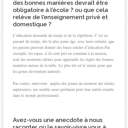
des bonnes manières devrait être
obligatoire à l’école ? ou que cela
relève de l’enseignement privé et
domestique ?
L’éducation demande du temps et de la répétition. C’est en
passant du temps, dès le plus jeune âge, avec leurs enfants, que
les parents peuvent donner des bases solides d’éducation Par
exemple, les repas, si ils sont pris en commun à la maison,
sont des moments idéaux pour apprendre les règles des bonnes
manières autour de la table. Le plus tôt est le mieux pour que
les gestes deviennent naturels.
Par contre, intervenir auprès des jeunes au moment des études
supérieures, me semble assez pertinent pour leur entrée ensuite
dans le monde professionnel.
Avez-vous une anecdote à nous
raconter où le savoir-vivre vous à