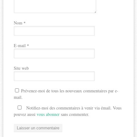
Nom
*
E-mail
*
Site web
Prévenez-moi de tous les nouveaux commentaires par e-
mail.
Notifiez-moi des commentaires à venir via émail. Vous
pouvez aussi
vous abonner
sans commenter.