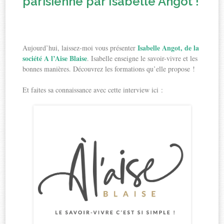
parisienne par Isabelle Angot !
Isabelle Angot, de la
Aujourd’hui, laissez-moi vous présenter
société A l’Aise Blaise
. Isabelle enseigne le savoir-vivre et les
bonnes manières. Découvrez les formations qu’elle propose !
Et faites sa connaissance avec cette interview ici :