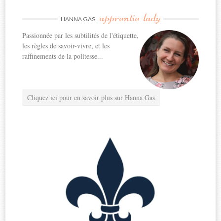
apprentie-lady
HANNA GAS,
Passionnée par les subtilités de l'étiquette,
les règles de savoir-vivre, et les
raffinements de la politesse...
Cliquez ici pour en savoir plus sur Hanna Gas