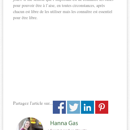
pour pouvoir être à l’aise, en toutes circonstances, après
chacun est libre de les utiliser mais les connaître est essentiel
pour être libre.
Partagez l'article sur...