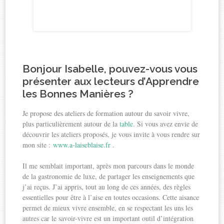
Bonjour Isabelle, pouvez-vous vous
présenter aux lecteurs d’Apprendre
les Bonnes Manières ?
Je propose des ateliers de formation autour du savoir vivre,
plus particulièrement autour de la
table
. Si vous avez envie de
découvrir les ateliers proposés, je vous invite à vous rendre sur
mon site :
www.a-laiseblaise.fr
.
Il me semblait important, après mon parcours dans le monde
de la gastronomie de luxe, de partager les enseignements que
j’ai reçus. J’ai appris, tout au long de ces années, des règles
essentielles pour être à l’aise en toutes occasions. Cette aisance
permet de mieux vivre ensemble, en se respectant les uns les
autres car le savoir-vivre est un important outil d’intégration