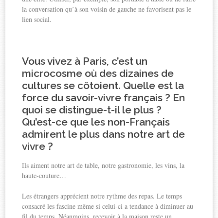
la conversation qu’à son voisin de gauche ne favorisent pas le
lien social.
Vous vivez à Paris, c’est un
microcosme où des dizaines de
cultures se côtoient. Quelle est la
force du savoir-vivre français ? En
quoi se distingue-t-il le plus ?
Qu’est-ce que les non-Français
admirent le plus dans notre art de
vivre ?
Ils aiment notre art de table, notre gastronomie, les vins, la
haute-couture…
Les étrangers apprécient notre rythme des repas. Le temps
consacré les fascine même si celui-ci a tendance à diminuer au
fil du temps. Néanmoins, recevoir à la maison reste un