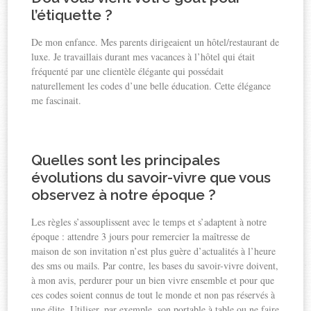
l’étiquette ?
De mon enfance. Mes parents dirigeaient un hôtel/restaurant de
luxe. Je travaillais durant mes vacances à l’hôtel qui était
fréquenté par une clientèle élégante qui possédait
naturellement les codes d’une belle éducation. Cette élégance
me fascinait.
Quelles sont les principales
évolutions du savoir-vivre que vous
observez à notre époque ?
Les règles s’assouplissent avec le temps et s’adaptent à notre
époque : attendre 3 jours pour remercier la maîtresse de
maison de son invitation n’est plus guère d’actualités à l’heure
des sms ou mails. Par contre, les bases du savoir-vivre doivent,
à mon avis, perdurer pour un bien vivre ensemble et pour que
ces codes soient connus de tout le monde et non pas réservés à
une élite. Utiliser, par exemple, son portable à table ou ne faire