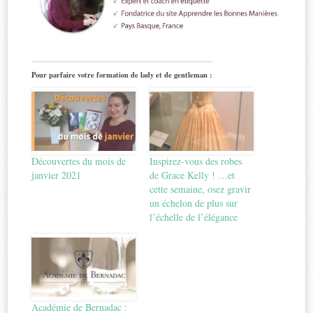
Pour parfaire votre formation de lady et de gentleman :
Découvertes du mois de
Inspirez-vous des robes
janvier 2021
de Grace Kelly ! …et
cette semaine, osez gravir
un échelon de plus sur
l’échelle de l’élégance
Académie de Bernadac :