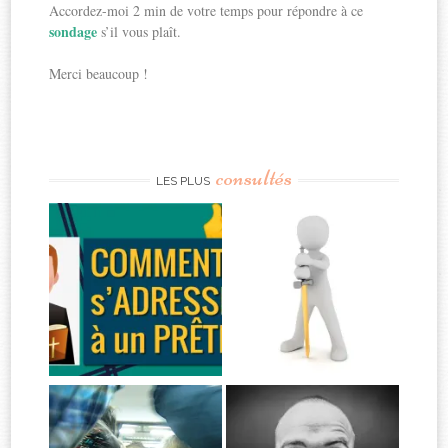
Accordez-moi 2 min de votre temps pour répondre à ce
sondage
s’il vous plaît.
Merci beaucoup !
consultés
LES PLUS