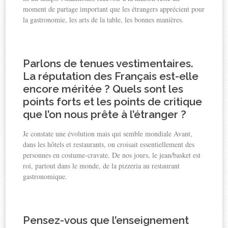
moment de partage important que les étrangers apprécient pour
la gastronomie, les arts de la table, les bonnes manières.
Parlons de tenues vestimentaires.
La réputation des Français est-elle
encore méritée ? Quels sont les
points forts et les points de critique
que l’on nous prête à l’étranger ?
Je constate une évolution mais qui semble mondiale Avant,
dans les hôtels et restaurants, on croisait essentiellement des
personnes en costume-cravate. De nos jours, le jean/basket est
roi, partout dans le monde, de la pizzeria au restaurant
gastronomique.
Pensez-vous que l’enseignement