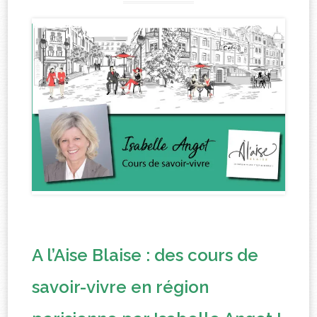
A l’Aise Blaise : des cours de
savoir-vivre en région