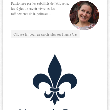
Passionnée par les subtilités de l'étiquette,
les règles de savoir-vivre, et les
raffinements de la politesse...
Cliquez ici pour en savoir plus sur Hanna Gas