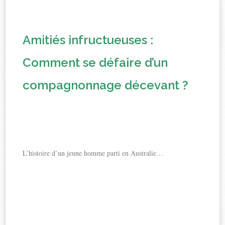
Amitiés infructueuses :
Comment se défaire d’un
compagnonnage décevant ?
L’histoire d’un jeune homme parti en Australie…