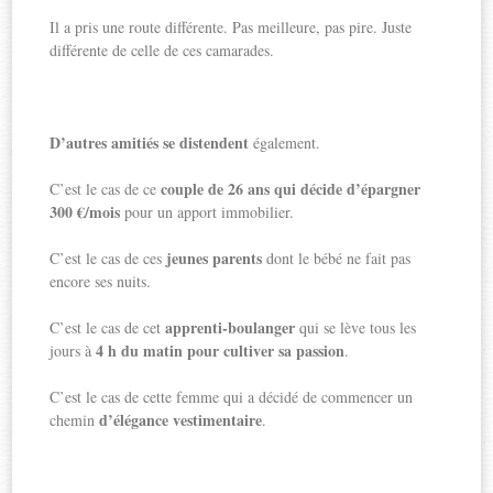
Il a pris une route différente. Pas meilleure, pas pire. Juste
différente de celle de ces camarades.
D’autres amitiés se distendent
également.
couple de 26 ans qui décide d’épargner
C’est le cas de ce
300 €/mois
pour un apport immobilier.
jeunes parents
C’est le cas de ces
dont le bébé ne fait pas
encore ses nuits.
apprenti-boulanger
C’est le cas de cet
qui se lève tous les
4 h du matin pour cultiver sa passion
jours à
.
C’est le cas de cette femme qui a décidé de commencer un
d’élégance vestimentaire
chemin
.