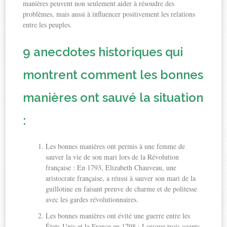
manières peuvent non seulement aider à résoudre des
problèmes, mais aussi à influencer positivement les relations
entre les peuples.
9 anecdotes historiques qui
montrent comment les bonnes
manières ont sauvé la situation
:
Les bonnes manières ont permis à une femme de
sauver la vie de son mari lors de la Révolution
française : En 1793, Elizabeth Chauveau, une
aristocrate française, a réussi à sauver son mari de la
guillotine en faisant preuve de charme et de politesse
avec les gardes révolutionnaires.
Les bonnes manières ont évité une guerre entre les
États-Unis et la France en 1798 : Lorsque trois agents