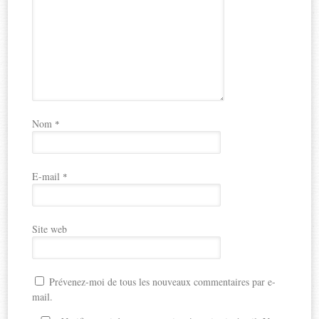
Nom
*
E-mail
*
Site web
Prévenez-moi de tous les nouveaux commentaires par e-
mail.