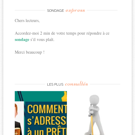
express
SONDAGE
Chers lecteurs,
Accordez-moi 2 min de votre temps pour répondre à ce
sondage
s’il vous plaît.
Merci beaucoup !
consultés
LES PLUS