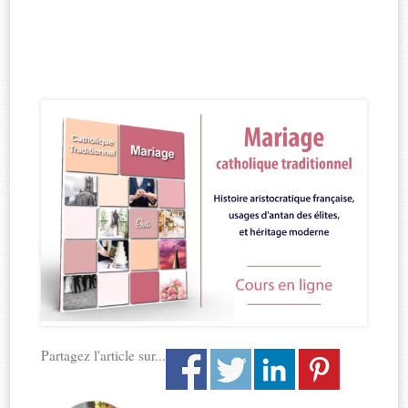
Partagez l'article sur...