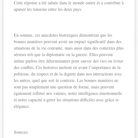
Cette réponse a été saluée dans le monde entier et a contribué à
apaiser les tensions entre les deux pays.
En somme, ces anecdotes historiques démontrent que les
bonnes manières peuvent avoir un impact significatif dans des
situations de la vie courante, mais aussi dans des contextes plus
sérieux tels que la diplomatie ou la guerre. Elles peuvent
même parfois être déterminantes pour sauver des vies ou éviter
des conflits. Ces histoires mettent en avant l’importance de la
politesse, du respect et de la dignité dans nos interactions avec
les autres, quel que soit le contexte. Les bonnes manières ne
sont pas simplement une question de forme, mais peuvent
également refléter nos valeurs, notre intelligence émotionnelle
et notre capacité à gérer les situations difficiles avec grâce et
élégance.
Sources: