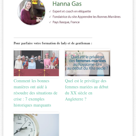
Pour parfaire votre formation de lady et de gentleman :
Comment les bonnes
Quel est le privilège des
manières ont aidé à
femmes mariées au début
résoudre des situations de
du XX siècle en
crise : 7 exemples
Angleterre ?
historiques marquants