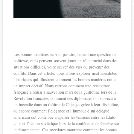
Les bonnes manières ne sont pas simplement une question de
politesse, mais peuvent souvent jouer un rôle crucial dans des
situations difficiles, voire sauver des vies ou prévenir des
conflits. Dans cet article, nous allons explorer neuf anecdotes
historiques qui illustrent comment les bonnes manières ont eu
un impact décisif. Nous verrons comment une aristocrate
française a réussi à sauver son mari de la guillotine lors de la
Révolution française, comment des diplomates ont survécu à
un incendie dans un théâtre de Chicago grâce à leur discipline,
ou encore comment l’élégance et l’humour d’un délégué
américain ont contribué à apaiser les tensions entre les États-
Unis et l’Union soviétique lors de la conférence de Genève sur
le désarmement. Ces anecdotes montrent comment les bonnes