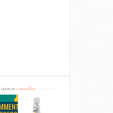
consultés
LES PLUS