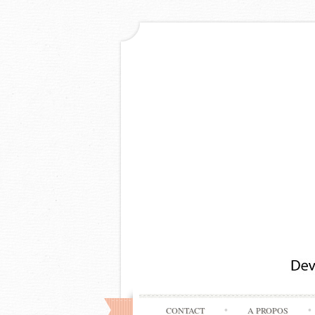
CONTACT
A PROPOS