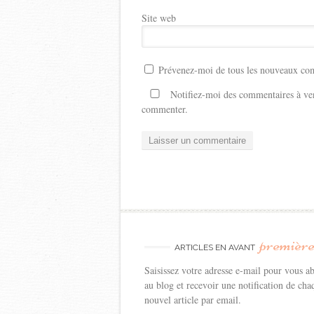
Site web
Prévenez-moi de tous les nouveaux com
Notifiez-moi des commentaires à ven
commenter.
premièr
ARTICLES EN AVANT
Saisissez votre adresse e-mail pour vous a
au blog et recevoir une notification de cha
nouvel article par email.