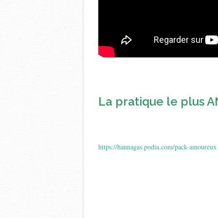
La pratique le plus
https://hannagas.podia.com/pack-amoureux