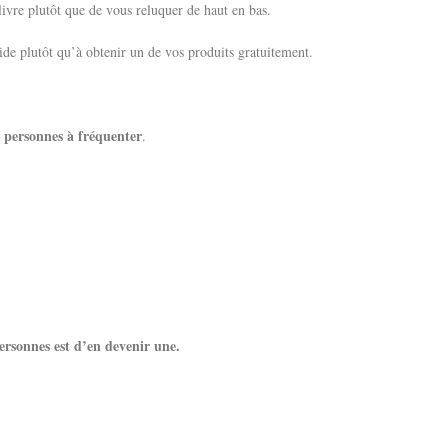
ivre plutôt que de vous reluquer de haut en bas.
 aide plutôt qu’à obtenir un de vos produits gratuitement.
 personnes à fréquenter
.
ersonnes est d’en devenir une.