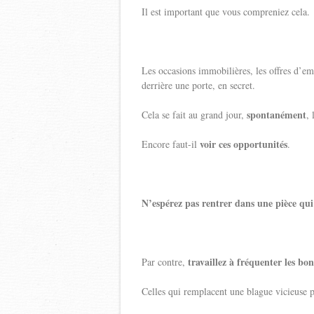
Il est important que vous compreniez cela.
Les occasions immobilières, les offres d’em
derrière une porte, en secret.
spontanément
Cela se fait au grand jour,
,
voir ces opportunités
Encore faut-il
.
N’espérez pas rentrer dans une pièce qui 
travaillez à fréquenter les bo
Par contre,
Celles qui remplacent une blague vicieuse