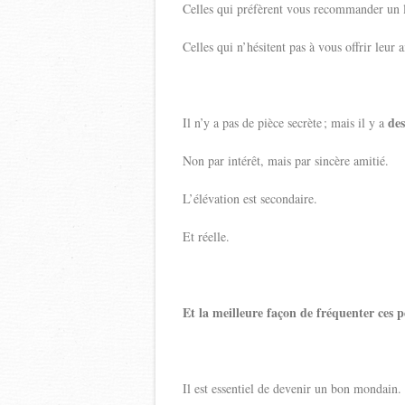
Celles qui préfèrent vous recommander un l
Celles qui n’hésitent pas à vous offrir leur
des
Il n’y a pas de pièce secrète ; mais il y a
Non par intérêt, mais par sincère amitié.
L’élévation est secondaire.
Et réelle.
Et la meilleure façon de fréquenter ces p
Il est essentiel de devenir un bon mondain.