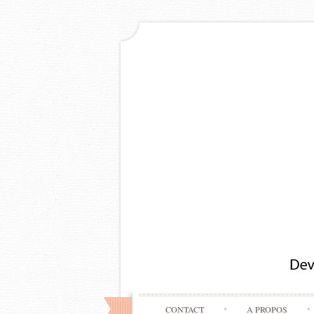
CONTACT
A PROPOS