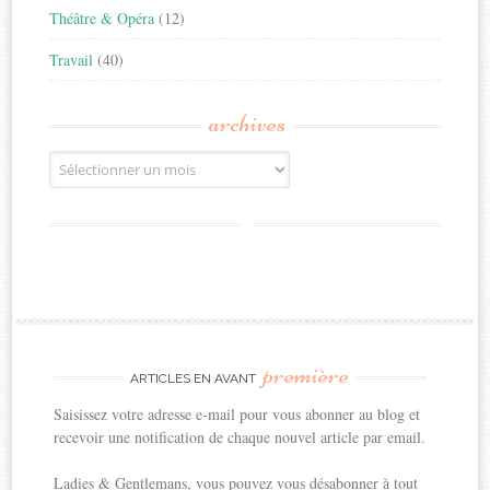
Théâtre & Opéra
(12)
Travail
(40)
archives
Archives
première
ARTICLES EN AVANT
Saisissez votre adresse e-mail pour vous abonner au blog et
recevoir une notification de chaque nouvel article par email.
Ladies & Gentlemans, vous pouvez vous désabonner à tout