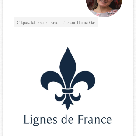
Cliquez ici pour en savoir plus sur Hanna Gas