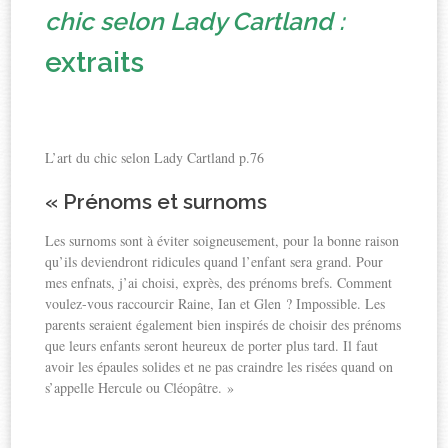
chic selon Lady Cartland :
extraits
L’art du chic selon Lady Cartland p.76
«
Prénoms et surnoms
Les surnoms sont à éviter soigneusement, pour la bonne raison
qu’ils deviendront ridicules quand l’enfant sera grand. Pour
mes enfnats, j’ai choisi, exprès, des prénoms brefs. Comment
voulez-vous raccourcir Raine, Ian et Glen ? Impossible. Les
parents seraient également bien inspirés de choisir des prénoms
que leurs enfants seront heureux de porter plus tard. Il faut
avoir les épaules solides et ne pas craindre les risées quand on
s’appelle Hercule ou Cléopâtre. »