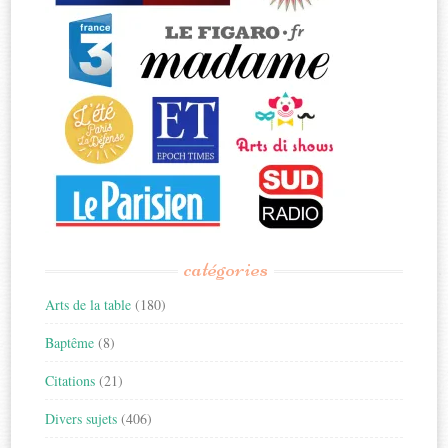
catégories
Arts de la table
(180)
Baptême
(8)
Citations
(21)
Divers sujets
(406)