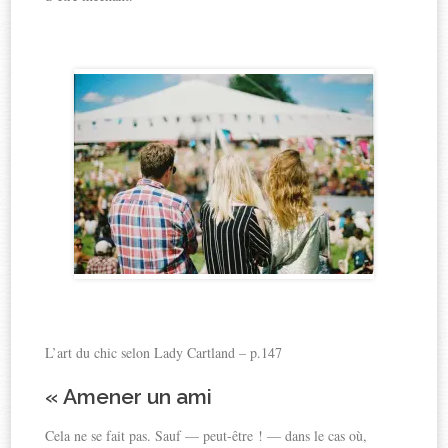
L’art du chic selon Lady Cartland – p.147
«
Amener un ami
Cela ne se fait pas. Sauf — peut-être ! — dans le cas où,