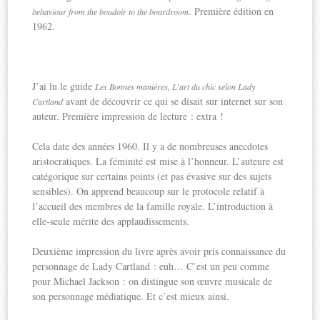
. Première édition en
behaviour from the boudoir to the boardroom
1962.
J’ai lu le guide
Les Bonnes manières, L’art du chic selon Lady
avant de découvrir ce qui se disait sur internet sur son
Cartland
auteur. Première impression de lecture : extra !
Cela date des années 1960. Il y a de nombreuses anecdotes
aristocratiques. La féminité est mise à l’honneur. L’auteure est
catégorique sur certains points (et pas évasive sur des sujets
sensibles). On apprend beaucoup sur le protocole relatif à
l’accueil des membres de la famille royale. L’introduction à
elle-seule mérite des applaudissements.
Deuxième impression du livre après avoir pris connaissance du
personnage de Lady Cartland : euh… C’est un peu comme
pour Michael Jackson : on distingue son œuvre musicale de
son personnage médiatique. Et c’est mieux ainsi.