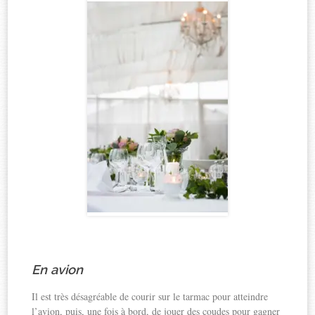
En avion
Il est très désagréable de courir sur le tarmac pour atteindre
l’avion, puis, une fois à bord, de jouer des coudes pour gagner