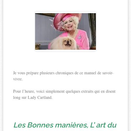
Je vous prépare plusieurs chroniques de ce manuel de savoir-
vivre.
Pour l’heure, voici simplement quelques extraits qui en disent
long sur Lady Cartland.
Les Bonnes manières, L’ art du