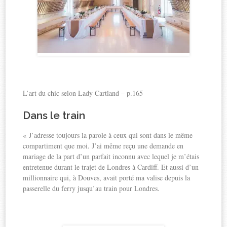
L’art du chic selon Lady Cartland – p.165
Dans le train
« J’adresse toujours la parole à ceux qui sont dans le même
compartiment que moi. J’ai même reçu une demande en
mariage de la part d’un parfait inconnu avec lequel je m’étais
entretenue durant le trajet de Londres à Cardiff. Et aussi d’un
millionnaire qui, à Douves, avait porté ma valise depuis la
passerelle du ferry jusqu’au train pour Londres.