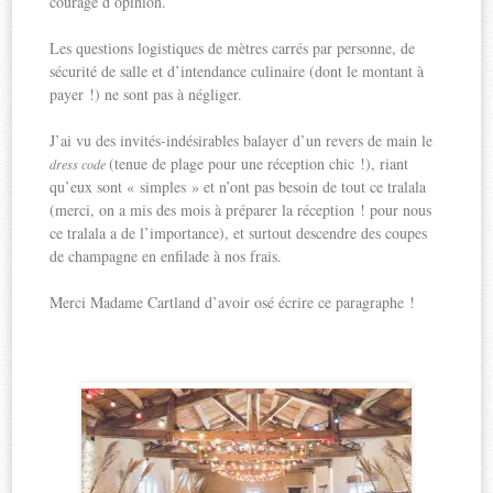
courage d’opinion.
Les questions logistiques de mètres carrés par personne, de
sécurité de salle et d’intendance culinaire (dont le montant à
payer !) ne sont pas à négliger.
J’ai vu des invités-indésirables balayer d’un revers de main le
(tenue de plage pour une réception chic !), riant
dress code
qu’eux sont « simples » et n’ont pas besoin de tout ce tralala
(merci, on a mis des mois à préparer la réception ! pour nous
ce tralala a de l’importance), et surtout descendre des coupes
de champagne en enfilade à nos frais.
Merci Madame Cartland d’avoir osé écrire ce paragraphe !