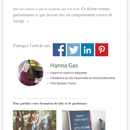
. Ce dicton résume
Fais aux autres ce que tu voudrais que l’on te fît
parfaitement ce que devrait être un comportement correct de
voyage. »
Partagez l'article sur...
Pour parfaire votre formation de lady et de gentleman :