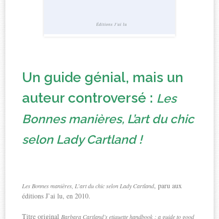
Un guide génial, mais un
auteur controversé :
Les
Bonnes manières, L’art du chic
selon Lady Cartland !
, paru aux
Les Bonnes manières, L’art du chic selon Lady Cartland
éditions J’ai lu, en 2010.
Titre original
Barbara Cartland’s etiquette handbook : a guide to good