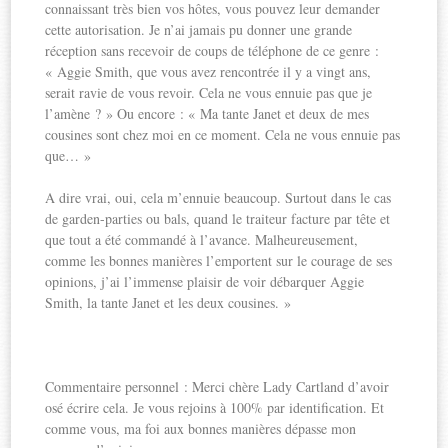
connaissant très bien vos hôtes, vous pouvez leur demander
cette autorisation. Je n’ai jamais pu donner une grande
réception sans recevoir de coups de téléphone de ce genre :
« Aggie Smith, que vous avez rencontrée il y a vingt ans,
serait ravie de vous revoir. Cela ne vous ennuie pas que je
l’amène ? » Ou encore : « Ma tante Janet et deux de mes
cousines sont chez moi en ce moment. Cela ne vous ennuie pas
que… »
A dire vrai, oui, cela m’ennuie beaucoup. Surtout dans le cas
de garden-parties ou bals, quand le traiteur facture par tête et
que tout a été commandé à l’avance. Malheureusement,
comme les bonnes manières l’emportent sur le courage de ses
opinions, j’ai l’immense plaisir de voir débarquer Aggie
Smith, la tante Janet et les deux cousines. »
Commentaire personnel : Merci chère Lady Cartland d’avoir
osé écrire cela. Je vous rejoins à 100% par identification. Et
comme vous, ma foi aux bonnes manières dépasse mon