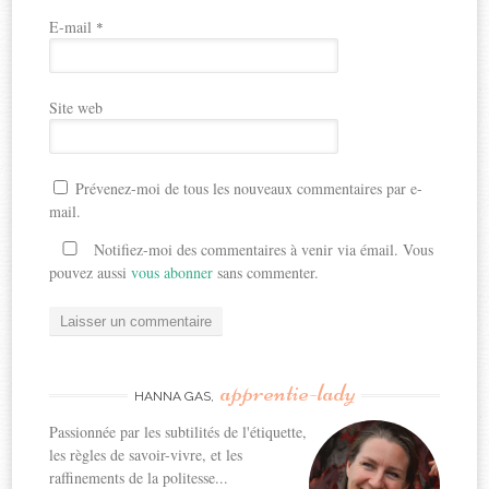
E-mail
*
Site web
Prévenez-moi de tous les nouveaux commentaires par e-
mail.
Notifiez-moi des commentaires à venir via émail. Vous
pouvez aussi
vous abonner
sans commenter.
apprentie-lady
HANNA GAS,
Passionnée par les subtilités de l'étiquette,
les règles de savoir-vivre, et les
raffinements de la politesse...