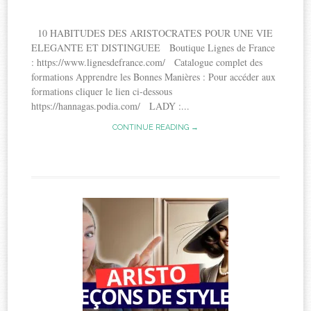
10 HABITUDES DES ARISTOCRATES POUR UNE VIE
ELEGANTE ET DISTINGUEE Boutique Lignes de France
: https://www.lignesdefrance.com/ Catalogue complet des
formations Apprendre les Bonnes Manières : Pour accéder aux
formations cliquer le lien ci-dessous
https://hannagas.podia.com/ LADY :...
CONTINUE READING →