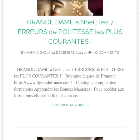
GRANDE DAME à Noël : les 7
ERREURS de POLITESSE les PLUS
COURANTES !
BY
HANNA GAS
//
14 DÉCEMBRE 2024
//
NO COMMENTS
GRANDE DAME à Noël : les 7 ERREURS de POLITESSE
les PLUS COURANTES ! Boutique Lignes de France :
https://www.lignesdefrance.com/ Catalogue complet des
formations Apprendre les Bonnes Manières : Pour accéder aux
formations cliquer le lien ci-dessous...
CONTINUE READING →