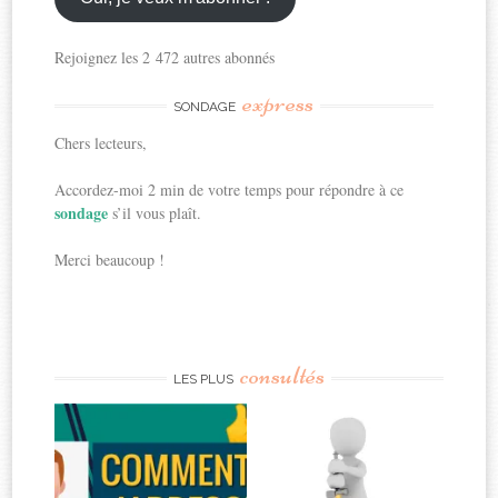
Rejoignez les 2 472 autres abonnés
express
SONDAGE
Chers lecteurs,
Accordez-moi 2 min de votre temps pour répondre à ce
sondage
s’il vous plaît.
Merci beaucoup !
consultés
LES PLUS