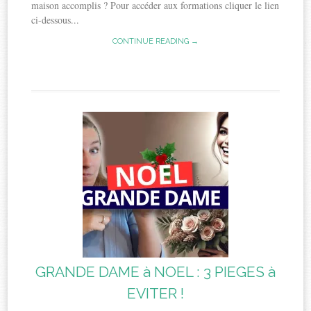
maison accomplis ? Pour accéder aux formations cliquer le lien
ci-dessous...
CONTINUE READING →
GRANDE DAME à NOEL : 3 PIEGES à
EVITER !