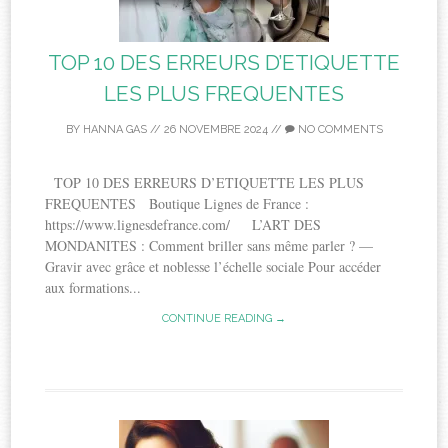
TOP 10 DES ERREURS D’ETIQUETTE
LES PLUS FREQUENTES
BY
HANNA GAS
//
26 NOVEMBRE 2024
//
NO COMMENTS
TOP 10 DES ERREURS D’ETIQUETTE LES PLUS
FREQUENTES Boutique Lignes de France :
https://www.lignesdefrance.com/ L’ART DES
MONDANITES : Comment briller sans même parler ? —
Gravir avec grâce et noblesse l’échelle sociale Pour accéder
aux formations...
CONTINUE READING →