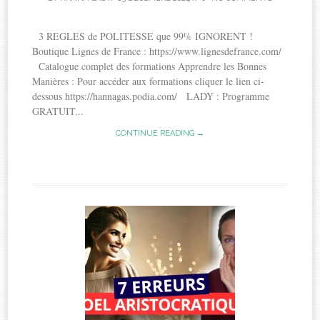
3 REGLES de POLITESSE que 99% IGNORENT !
Boutique Lignes de France : https://www.lignesdefrance.com/
Catalogue complet des formations Apprendre les Bonnes
Manières : Pour accéder aux formations cliquer le lien ci-
dessous https://hannagas.podia.com/ LADY : Programme
GRATUIT...
CONTINUE READING →