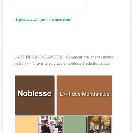
https://www.lignesdefrance.com/
L’ART DES MONDANITES : Comment briller sans même
parler ? — Gravir avec grâce et noblesse l’échelle sociale