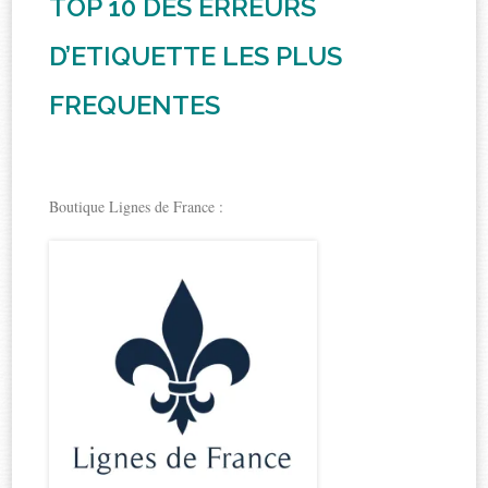
TOP 10 DES ERREURS
D’ETIQUETTE LES PLUS
FREQUENTES
Boutique Lignes de France :