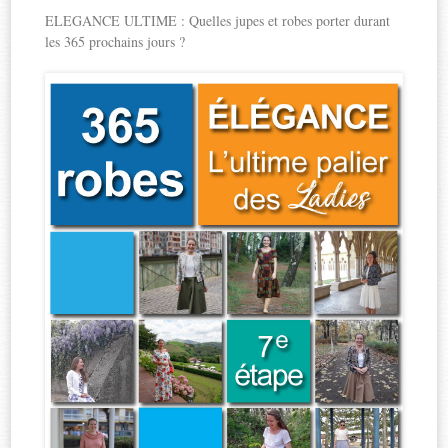
ELEGANCE ULTIME : Quelles jupes et robes porter durant
les 365 prochains jours ?