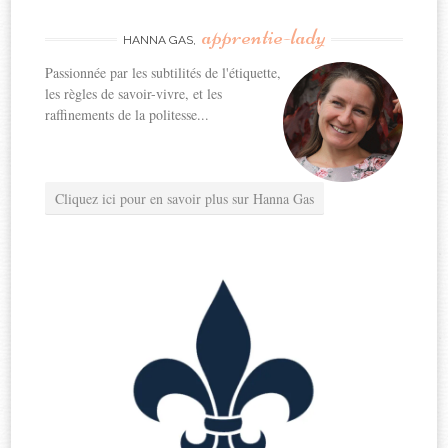
apprentie-lady
HANNA GAS,
Passionnée par les subtilités de l'étiquette,
les règles de savoir-vivre, et les
raffinements de la politesse...
Cliquez ici pour en savoir plus sur Hanna Gas