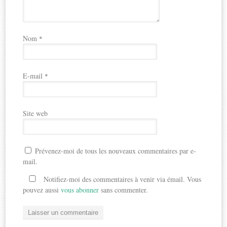
Nom
*
E-mail
*
Site web
Prévenez-moi de tous les nouveaux commentaires par e-
mail.
Notifiez-moi des commentaires à venir via émail. Vous
pouvez aussi
vous abonner
sans commenter.