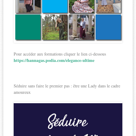
Pour accéder aux formations cliquer le lien ci-dessous
https://hannagas.podia.com/elegance-ultime
Séduire sans faire le premier pas : être une Lady dans le cadre
amoureux