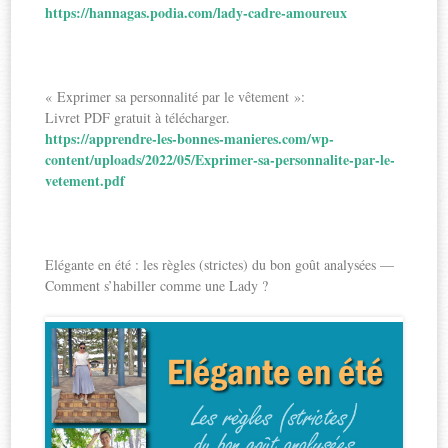
https://hannagas.podia.com/lady-cadre-amoureux
« Exprimer sa personnalité par le vêtement »:
Livret PDF gratuit à télécharger.
https://apprendre-les-bonnes-manieres.com/wp-
content/uploads/2022/05/Exprimer-sa-personnalite-par-le-
vetement.pdf
Elégante en été : les règles (strictes) du bon goût analysées —
Comment s’habiller comme une Lady ?