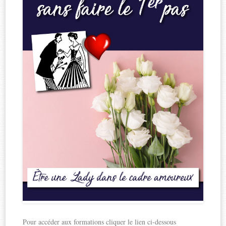
Pour accéder aux formations cliquer le lien ci-dessous