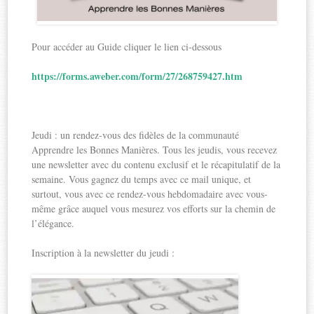
Pour accéder au Guide cliquer le lien ci-dessous
https://forms.aweber.com/form/27/268759427.htm
Jeudi : un rendez-vous des fidèles de la communauté
Apprendre les Bonnes Manières. Tous les jeudis, vous recevez
une newsletter avec du contenu exclusif et le récapitulatif de la
semaine. Vous gagnez du temps avec ce mail unique, et
surtout, vous avec ce rendez-vous hebdomadaire avec vous-
même grâce auquel vous mesurez vos efforts sur la chemin de
l’élégance.
Inscription à la newsletter du jeudi :