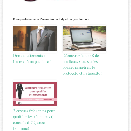
Pour parfaire votre formation de lady et de gentleman :
Don de vêtements :
Découvrez le top 8 des
l’erreur à ne pas faire !
meilleurs sites sur les
bonnes manières, le
protocole et l’étiquette !
3 erreurs fréquentes pour
qualifier les vêtements (+
conseils d’élégance
féminine)