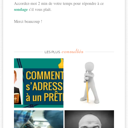
Accordez-moi 2 min de votre temps pour répondre à ce
sondage
s’il vous plaît.
Merci beaucoup !
consultés
LES PLUS