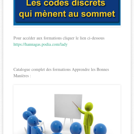
Pour accéder aux formations cliquer le lien ci-dessous
https://hannagas.podia.com/lady
Catalogue complet des formations Apprendre les Bonnes
Manières :