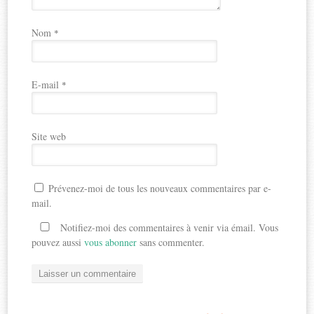
Nom
*
E-mail
*
Site web
Prévenez-moi de tous les nouveaux commentaires par e-
mail.
Notifiez-moi des commentaires à venir via émail. Vous
pouvez aussi
vous abonner
sans commenter.