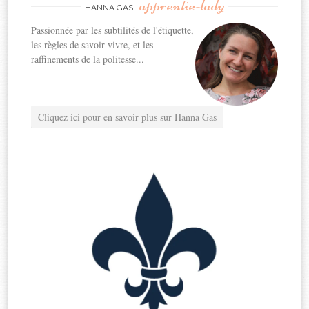
apprentie-lady
HANNA GAS,
Passionnée par les subtilités de l'étiquette,
les règles de savoir-vivre, et les
raffinements de la politesse...
Cliquez ici pour en savoir plus sur Hanna Gas