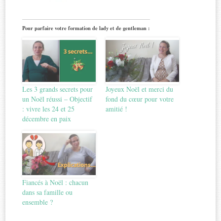
Pour parfaire votre formation de lady et de gentleman :
Les 3 grands secrets pour
Joyeux Noël et merci du
un Noël réussi – Objectif
fond du cœur pour votre
: vivre les 24 et 25
amitié !
décembre en paix
Fiancés à Noël : chacun
dans sa famille ou
ensemble ?