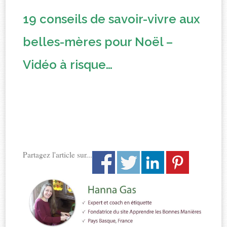
19 conseils de savoir-vivre aux
belles-mères pour Noël –
Vidéo à risque…
Partagez l'article sur...