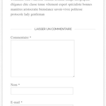
élégance chic classe tenue vêtement expert spécialiste bonnes
manières aristocratie bienséance savoir-vivre politesse
protocole lady gentleman
LAISSER UN COMMENTAIRE
Commentaire
*
Nom
*
E-mail
*