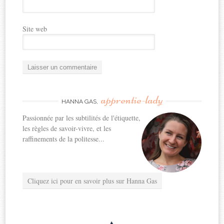
Site web
apprentie-lady
HANNA GAS,
Passionnée par les subtilités de l'étiquette,
les règles de savoir-vivre, et les
raffinements de la politesse...
Cliquez ici pour en savoir plus sur Hanna Gas