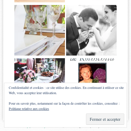
Confidentialité et cookies : ce site utilise des cookies. En continuant à utiliser ce site
Web, vous acceptez leur utilisation.
Pour en savoir plus, notamment sur la façon de contrôler les cookies, consultez :
Politique relative aux cookies
Proudly powered by WordPress
|
Theme: Sugar & Spice by
WebTuts
.