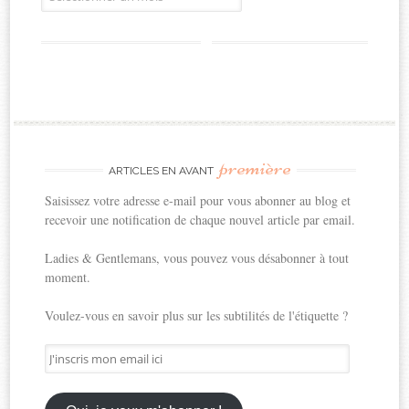
première
ARTICLES EN AVANT
Saisissez votre adresse e-mail pour vous abonner au blog et
recevoir une notification de chaque nouvel article par email.
Ladies & Gentlemans, vous pouvez vous désabonner à tout
moment.
Voulez-vous en savoir plus sur les subtilités de l'étiquette ?
J'inscris
mon
email