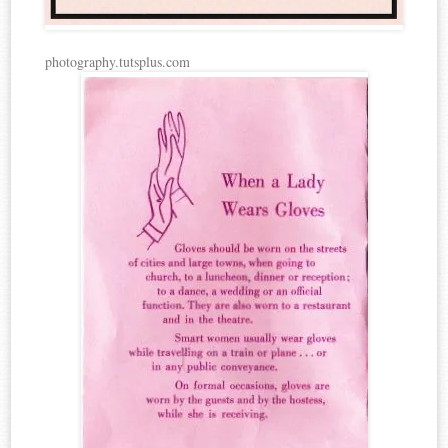
photography.tutsplus.com