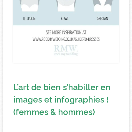
L’art de bien s’habiller en
images et infographies !
(femmes & hommes)