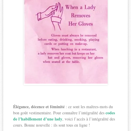
Élégance, décence et féminité
: ce sont les maîtres-mots du
codes
bon goût vestimentaire. Pour connaître l’intégralité des
de l’habillement d’une lady
, voici l’accès à l’intégralité des
cours. Bonne nouvelle : ils sont tous en ligne !