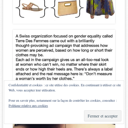
Confidentialité et cookies : ce site utilise des cookies. En continuant à utiliser ce site
Web, vous acceptez leur utilisation.
Pour en savoir plus, notamment sur la façon de contrôler les cookies, consultez :
Politique relative aux cookies