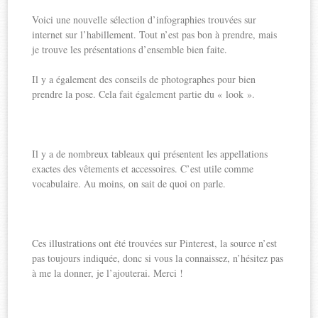
Voici une nouvelle sélection d’infographies trouvées sur
internet sur l’habillement. Tout n’est pas bon à prendre, mais
je trouve les présentations d’ensemble bien faite.
Il y a également des conseils de photographes pour bien
prendre la pose. Cela fait également partie du « look ».
Il y a de nombreux tableaux qui présentent les appellations
exactes des vêtements et accessoires. C’est utile comme
vocabulaire. Au moins, on sait de quoi on parle.
Ces illustrations ont été trouvées sur Pinterest, la source n’est
pas toujours indiquée, donc si vous la connaissez, n’hésitez pas
à me la donner, je l’ajouterai. Merci !