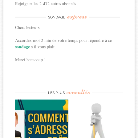
Rejoignez les 2 472 autres abonnés
express
SONDAGE
Chers lecteurs,
Accordez-moi 2 min de votre temps pour répondre à ce
sondage
s’il vous plaît.
Merci beaucoup !
consultés
LES PLUS