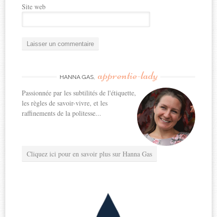
Site web
apprentie-lady
HANNA GAS,
Passionnée par les subtilités de l'étiquette,
les règles de savoir-vivre, et les
raffinements de la politesse...
Cliquez ici pour en savoir plus sur Hanna Gas