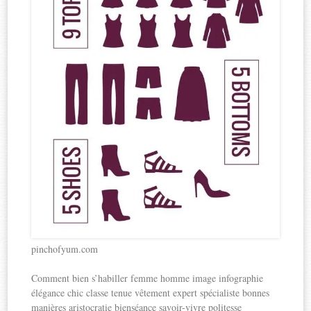
pinchofyum.com
Comment bien s’habiller femme homme image infographie
élégance chic classe tenue vêtement expert spécialiste bonnes
manières aristocratie bienséance savoir-vivre politesse