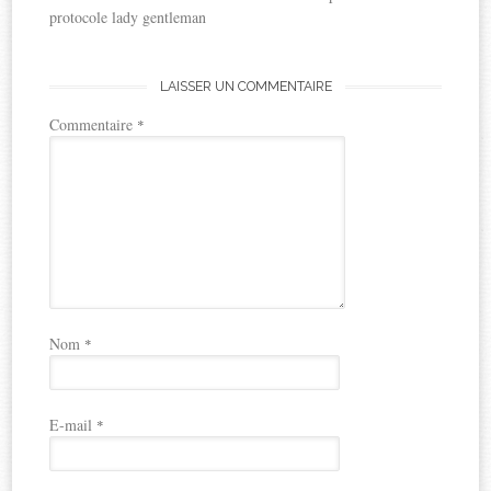
protocole lady gentleman
LAISSER UN COMMENTAIRE
Commentaire
*
Nom
*
E-mail
*