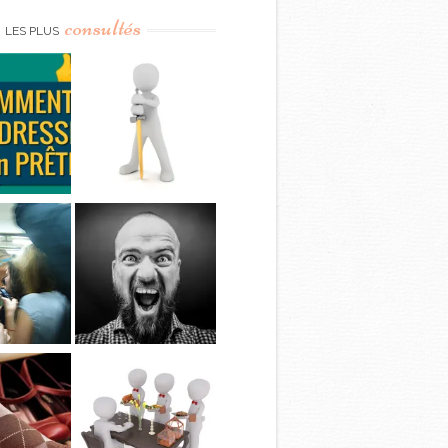
consultés
LES PLUS