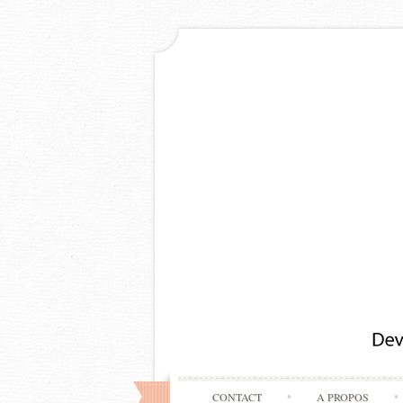
CONTACT
A PROPOS