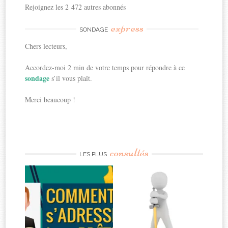
Rejoignez les 2 472 autres abonnés
express
SONDAGE
Chers lecteurs,
Accordez-moi 2 min de votre temps pour répondre à ce
sondage
s’il vous plaît.
Merci beaucoup !
consultés
LES PLUS