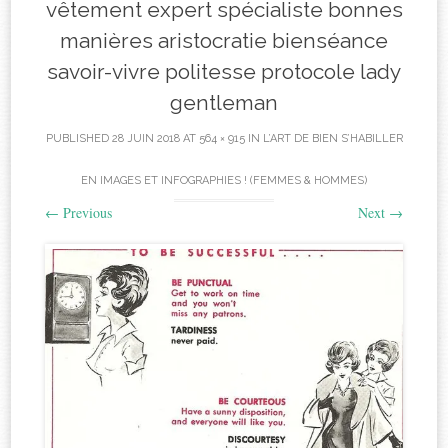
vêtement expert spécialiste bonnes
manières aristocratie bienséance
savoir-vivre politesse protocole lady
gentleman
PUBLISHED
28 JUIN 2018
AT
564 × 915
IN
L’ART DE BIEN S’HABILLER
EN IMAGES ET INFOGRAPHIES ! (FEMMES & HOMMES)
←
Previous
Next
→