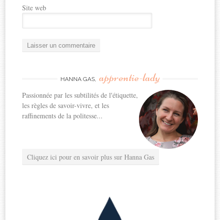
Site web
apprentie-lady
HANNA GAS,
Passionnée par les subtilités de l'étiquette,
les règles de savoir-vivre, et les
raffinements de la politesse...
Cliquez ici pour en savoir plus sur Hanna Gas