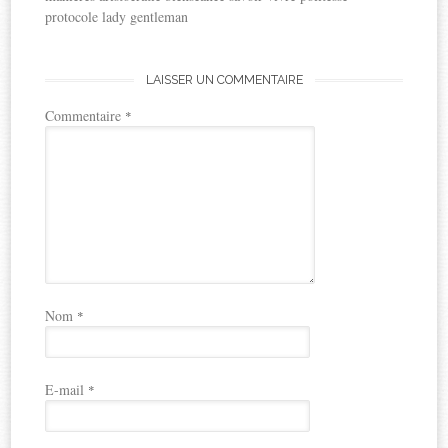
protocole lady gentleman
LAISSER UN COMMENTAIRE
Commentaire
*
Nom
*
E-mail
*