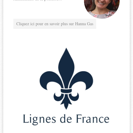
Cliquez ici pour en savoir plus sur Hanna Gas