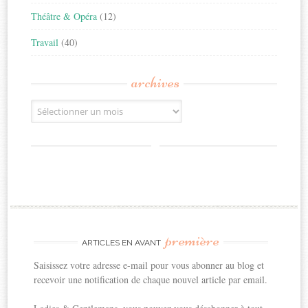
Théâtre & Opéra
(12)
Travail
(40)
archives
Archives
première
ARTICLES EN AVANT
Saisissez votre adresse e-mail pour vous abonner au blog et
recevoir une notification de chaque nouvel article par email.