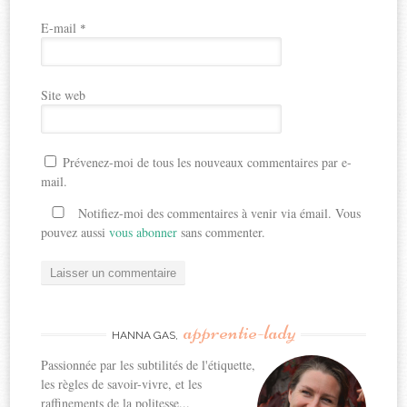
E-mail
*
Site web
Prévenez-moi de tous les nouveaux commentaires par e-
mail.
Notifiez-moi des commentaires à venir via émail. Vous
pouvez aussi
vous abonner
sans commenter.
apprentie-lady
HANNA GAS,
Passionnée par les subtilités de l'étiquette,
les règles de savoir-vivre, et les
raffinements de la politesse...