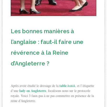
Les bonnes manières à
l’anglaise : faut-il faire une
révérence à la Reine
d’Angleterre ?
table
Après avoir étudié le dressage de la
, et l’étiquette
british
lady en Angleterre
d’une
, focalisons nous sur le protocole
royale. Voici 3 faux-pas à ne pas commettre en présence de la
reine d’Angleterre.