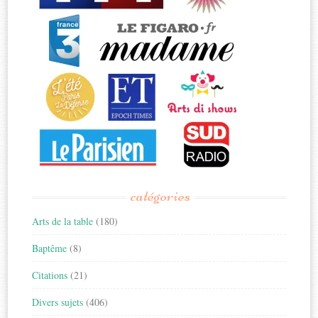
catégories
Arts de la table
(180)
Baptême
(8)
Citations
(21)
Divers sujets
(406)