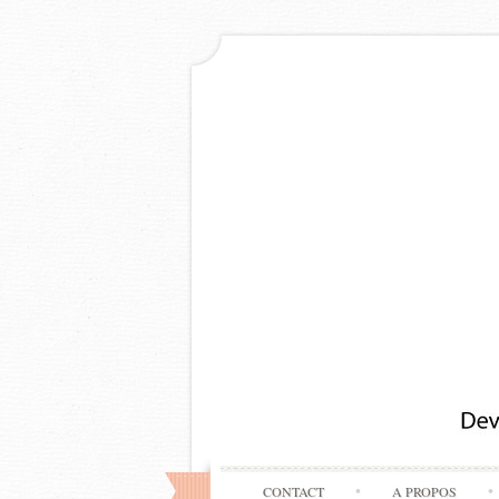
CONTACT
A PROPOS