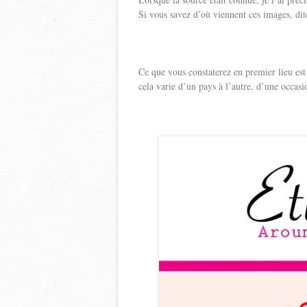
Si vous savez d’où viennent ces images, dite
Ce que vous constaterez en premier lieu est
cela varie d’un pays à l’autre, d’une occasi