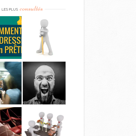
consultés
LES PLUS