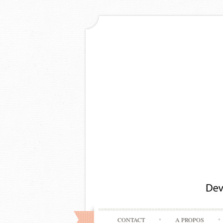
CONTACT
A PROPOS