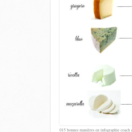
015 bonnes manières en infographie coach ex