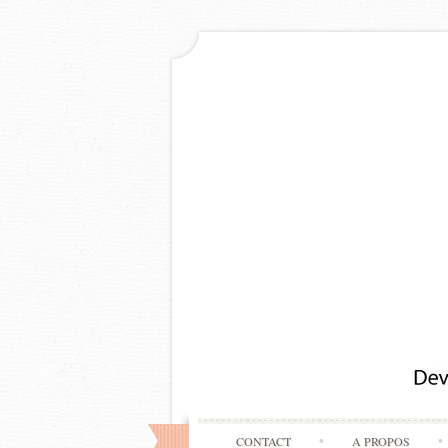
CONTACT
A PROPOS