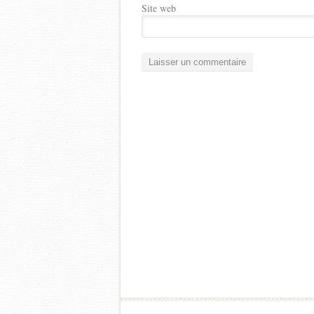
Site web