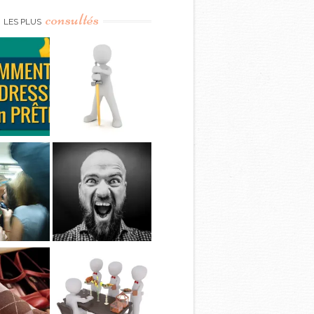
consultés
LES PLUS