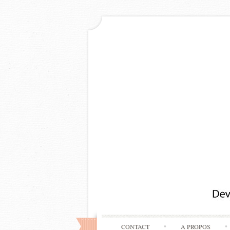
CONTACT
A PROPOS