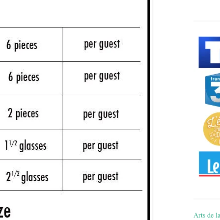
Arts de la