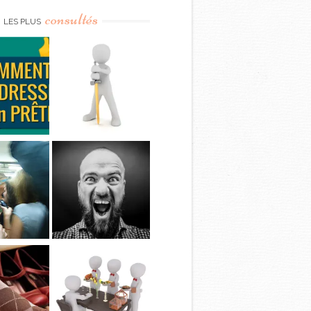
consultés
LES PLUS