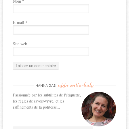
Nom
*
E-mail
*
Site web
apprentie-lady
HANNA GAS,
Passionnée par les subtilités de l'étiquette,
les règles de savoir-vivre, et les
raffinements de la politesse...