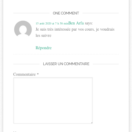
ONE COMMENT
Ben Arfa
says:
15 août 2020 at 7 h 58 min
Je suis très intéressée par vos cours, je voudrais
les suivre
Répondre
LAISSER UN COMMENTAIRE
Commentaire
*