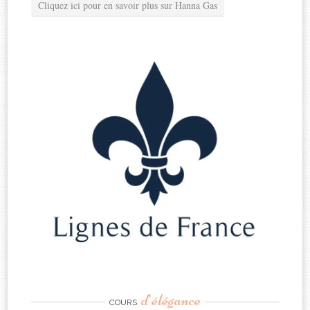
Cliquez ici pour en savoir plus sur Hanna Gas
d’élégance
COURS