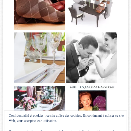
Confidentialité et cookies : ce site utilise des cookies. En continuant à utiliser ce site
Web, vous acceptez leur utilisation.