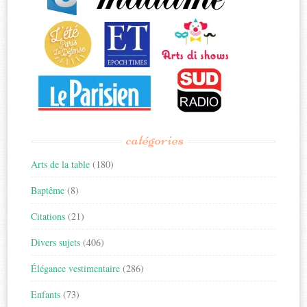
catégories
Arts de la table
(180)
Baptême
(8)
Citations
(21)
Divers sujets
(406)
Élégance vestimentaire
(286)
Enfants
(73)