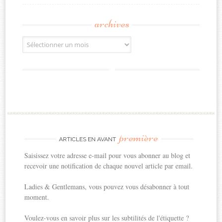
archives
Archives
première
ARTICLES EN AVANT
Saisissez votre adresse e-mail pour vous abonner au blog et
recevoir une notification de chaque nouvel article par email.
Ladies & Gentlemans, vous pouvez vous désabonner à tout
moment.
Voulez-vous en savoir plus sur les subtilités de l'étiquette ?