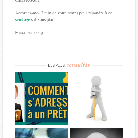
Accordez-moi 2 min de votre temps pour répondre à ce
sondage
s’il vous plaît.
Merci beaucoup !
consultés
LES PLUS