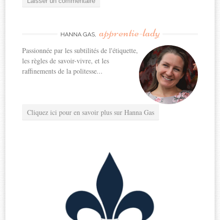
apprentie-lady
HANNA GAS,
Passionnée par les subtilités de l'étiquette,
les règles de savoir-vivre, et les
raffinements de la politesse...
Cliquez ici pour en savoir plus sur Hanna Gas