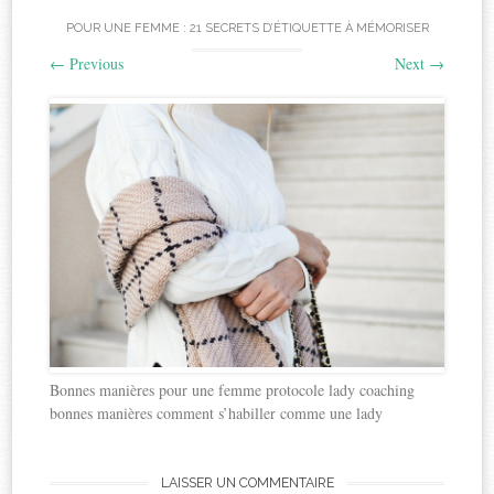
POUR UNE FEMME : 21 SECRETS D’ÉTIQUETTE À MÉMORISER
←
Previous
Next
→
Bonnes manières pour une femme protocole lady coaching
bonnes manières comment s’habiller comme une lady
LAISSER UN COMMENTAIRE