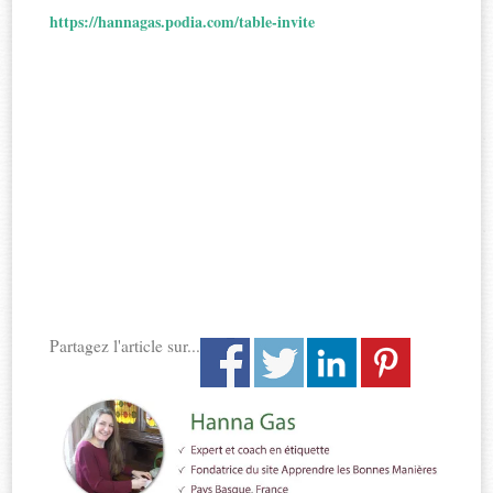
https://hannagas.podia.com/table-invite
Partagez l'article sur...