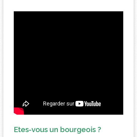
Etes-vous un bourgeois ?