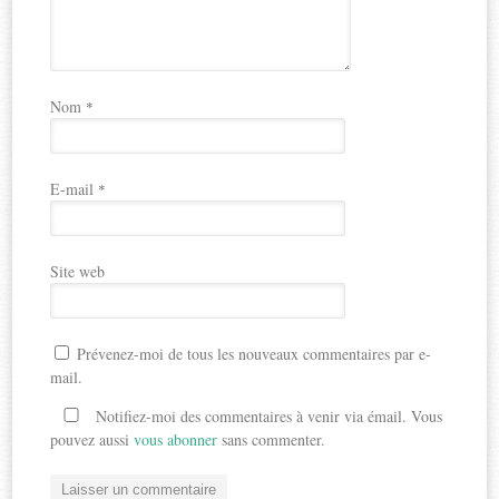
Nom
*
E-mail
*
Site web
Prévenez-moi de tous les nouveaux commentaires par e-
mail.
Notifiez-moi des commentaires à venir via émail. Vous
pouvez aussi
vous abonner
sans commenter.