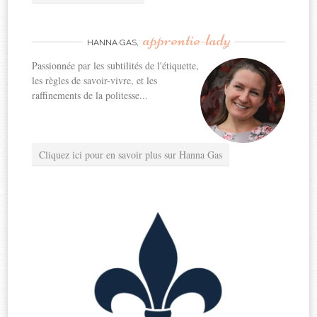
apprentie-lady
HANNA GAS,
Passionnée par les subtilités de l'étiquette,
les règles de savoir-vivre, et les
raffinements de la politesse...
Cliquez ici pour en savoir plus sur Hanna Gas