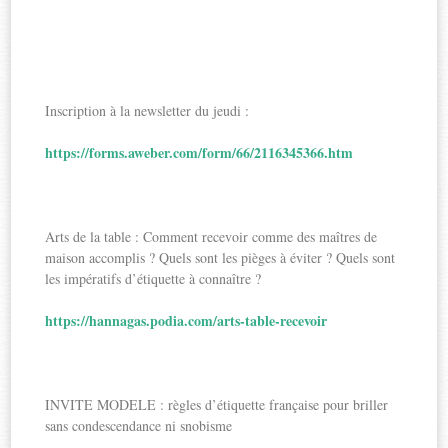
Inscription à la newsletter du jeudi :
https://forms.aweber.com/form/66/2116345366.htm
Arts de la table : Comment recevoir comme des maîtres de
maison accomplis ? Quels sont les pièges à éviter ? Quels sont
les impératifs d’étiquette à connaître ?
https://hannagas.podia.com/arts-table-recevoir
INVITE MODELE : règles d’étiquette française pour briller
sans condescendance ni snobisme