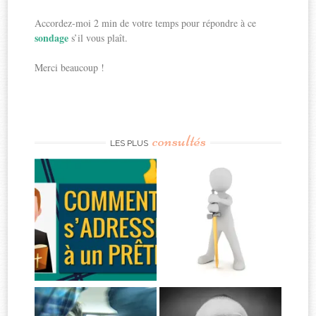
Accordez-moi 2 min de votre temps pour répondre à ce
sondage
s’il vous plaît.
Merci beaucoup !
consultés
LES PLUS