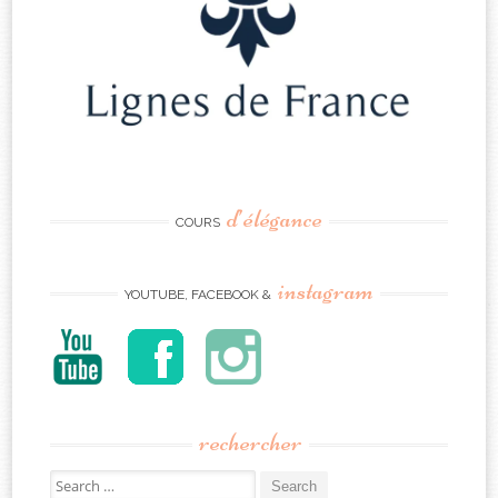
d’élégance
COURS
instagram
YOUTUBE, FACEBOOK &
rechercher
Search