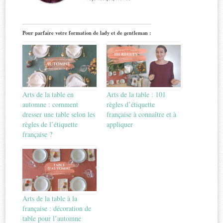
Pour parfaire votre formation de lady et de gentleman :
Arts de la table en
Arts de la table : 101
automne : comment
règles d’étiquette
dresser une table selon les
française à connaître et à
règles de l’étiquette
appliquer
française ?
Arts de la table à la
française : décoration de
table pour l’automne