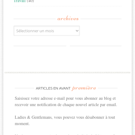
Travail
(40)
archives
Archives
première
ARTICLES EN AVANT
Saisissez votre adresse e-mail pour vous abonner au blog et
recevoir une notification de chaque nouvel article par email.
Ladies & Gentlemans, vous pouvez vous désabonner à tout
moment.