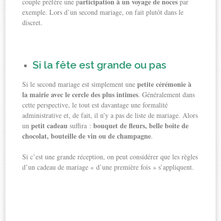
articipation à un voyage de noces
couple préfère une p
par
exemple. Lors d’un second mariage, on fait plutôt dans le
discret.
Si la fête est grande ou pas
petite cérémonie à
Si le second mariage est simplement une
la mairie avec le cercle des plus intimes
. Généralement dans
cette perspective, le tout est davantage une formalité
administrative et, de fait, il n’y a pas de liste de mariage. Alors
petit cadeau
bouquet de fleurs, belle boite de
un
suffira :
chocolat, bouteille de vin ou de champagne
.
Si c’est une grande réception, on peut considérer que les règles
d’un cadeau de mariage « d’une première fois » s’appliquent.