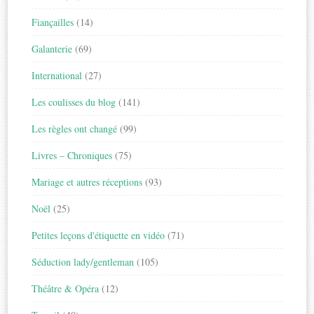
Fiançailles
(14)
Galanterie
(69)
International
(27)
Les coulisses du blog
(141)
Les règles ont changé
(99)
Livres – Chroniques
(75)
Mariage et autres réceptions
(93)
Noël
(25)
Petites leçons d'étiquette en vidéo
(71)
Séduction lady/gentleman
(105)
Théâtre & Opéra
(12)