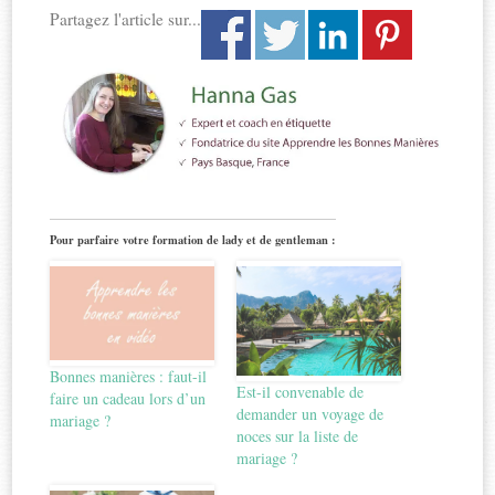
Partagez l'article sur...
Pour parfaire votre formation de lady et de gentleman :
Bonnes manières : faut-il
Est-il convenable de
faire un cadeau lors d’un
demander un voyage de
mariage ?
noces sur la liste de
mariage ?