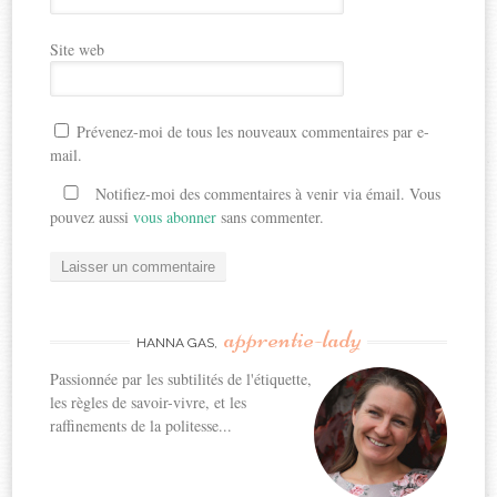
Site web
Prévenez-moi de tous les nouveaux commentaires par e-
mail.
Notifiez-moi des commentaires à venir via émail. Vous
pouvez aussi
vous abonner
sans commenter.
apprentie-lady
HANNA GAS,
Passionnée par les subtilités de l'étiquette,
les règles de savoir-vivre, et les
raffinements de la politesse...