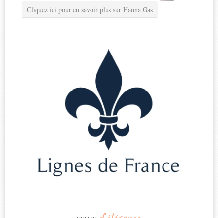
Cliquez ici pour en savoir plus sur Hanna Gas
d’élégance