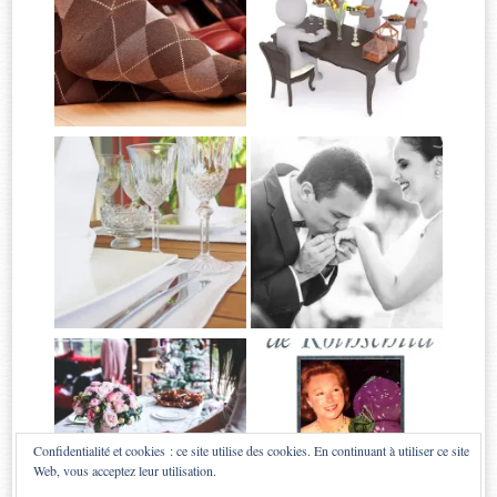
Confidentialité et cookies : ce site utilise des cookies. En continuant à utiliser ce site
Web, vous acceptez leur utilisation.