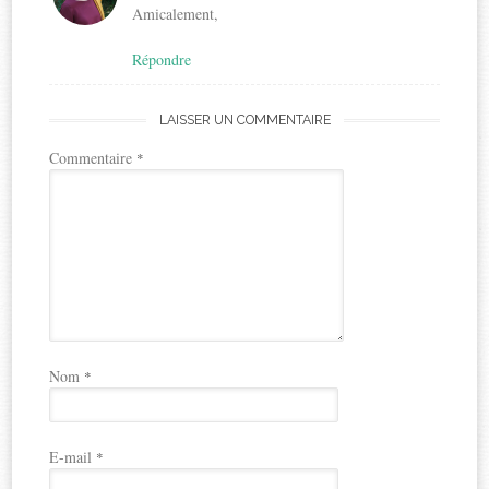
Amicalement,
Répondre
LAISSER UN COMMENTAIRE
Commentaire
*
Nom
*
E-mail
*