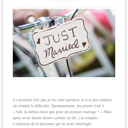
La première fois que je lus cette question, je n’ai pas compris
où résidait la difficulté. Spontanément, ma pensée irait à
« bah, la même chose que pour un premier mariage ! » Mais
après avoir dormi dessus comme on dit, j’ai compris
l’embarras de la personne qui m’avait interrogée.