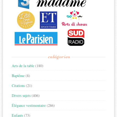
catégories
Arts de la table
(180)
Baptême
(8)
Citations
(21)
Divers sujets
(406)
Élégance vestimentaire
(286)
Enfants
(73)