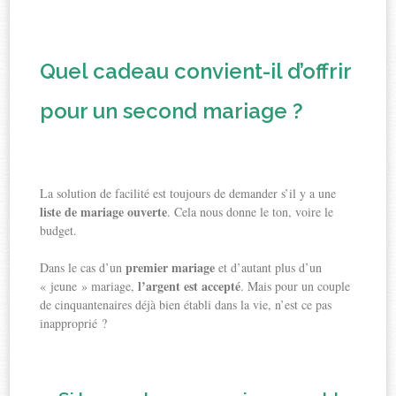
Quel cadeau convient-il d’offrir
pour un second mariage ?
La solution de facilité est toujours de demander s’il y a une
liste de mariage ouverte
. Cela nous donne le ton, voire le
budget.
premier mariage
Dans le cas d’un
et d’autant plus d’un
l’argent est accepté
« jeune » mariage,
. Mais pour un couple
de cinquantenaires déjà bien établi dans la vie, n’est ce pas
inapproprié ?