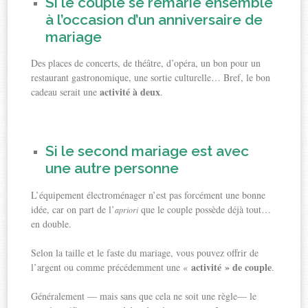
Si le couple se remarie ensemble
à l’occasion d’un anniversaire de
mariage
Des places de concerts, de théâtre, d’opéra, un bon pour un
restaurant gastronomique, une sortie culturelle… Bref, le bon
activité à deux
cadeau serait une
.
Si le second mariage est avec
une autre personne
L’équipement électroménager n’est pas forcément une bonne
idée, car on part de l’
que le couple possède déjà tout…
apriori
en double.
Selon la taille et le faste du mariage, vous pouvez offrir de
activité » de couple
l’argent ou comme précédemment une «
.
Généralement — mais sans que cela ne soit une règle— le