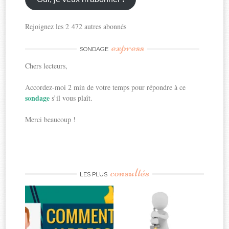
Rejoignez les 2 472 autres abonnés
express
SONDAGE
Chers lecteurs,
Accordez-moi 2 min de votre temps pour répondre à ce
sondage
s’il vous plaît.
Merci beaucoup !
consultés
LES PLUS