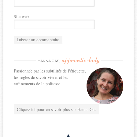
Site web
apprentie-lady
HANNA GAS,
Passionnée par les subtilités de l'étiquette,
les règles de savoir-vivre, et les
raffinements de la politesse...
Cliquez ici pour en savoir plus sur Hanna Gas