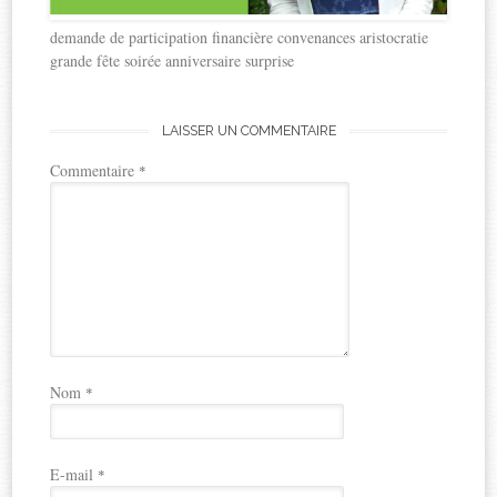
demande de participation financière convenances aristocratie
grande fête soirée anniversaire surprise
LAISSER UN COMMENTAIRE
Commentaire
*
Nom
*
E-mail
*