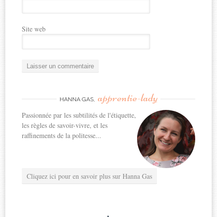
Site web
apprentie-lady
HANNA GAS,
Passionnée par les subtilités de l'étiquette,
les règles de savoir-vivre, et les
raffinements de la politesse...
Cliquez ici pour en savoir plus sur Hanna Gas