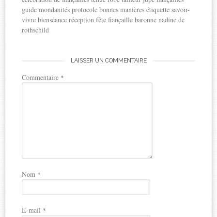
guide mondanités protocole bonnes manières étiquette savoir-
vivre bienséance réception fête fiançaille baronne nadine de
rothschild
LAISSER UN COMMENTAIRE
Commentaire
*
Nom
*
E-mail
*