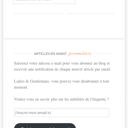
première
ARTICLES EN AVANT
Saisissez votre adresse e-mail pour vous abonner au blog et
recevoir une notification de chaque nouvel article par email.
Ladies & Gentlemans, vous pouvez vous désabonner à tout
moment.
Voulez-vous en savoir plus sur les subtilités de l'étiquette ?
J'inscris
mon
email