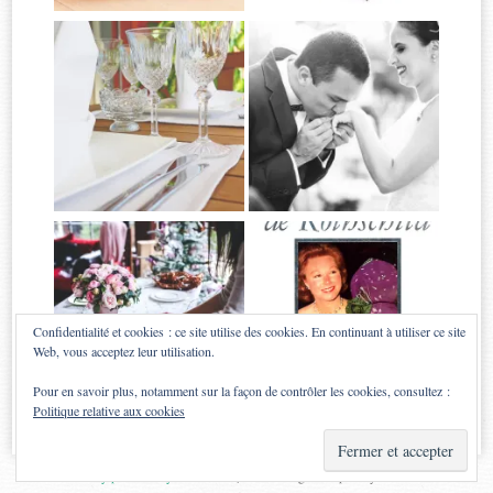
Confidentialité et cookies : ce site utilise des cookies. En continuant à utiliser ce site
Web, vous acceptez leur utilisation.
Pour en savoir plus, notamment sur la façon de contrôler les cookies, consultez :
Politique relative aux cookies
Proudly powered by WordPress
|
Theme: Sugar & Spice by
WebTuts
.