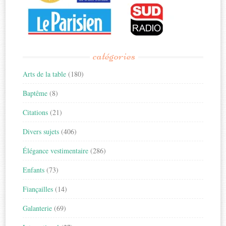
catégories
Arts de la table
(180)
Baptême
(8)
Citations
(21)
Divers sujets
(406)
Élégance vestimentaire
(286)
Enfants
(73)
Fiançailles
(14)
Galanterie
(69)