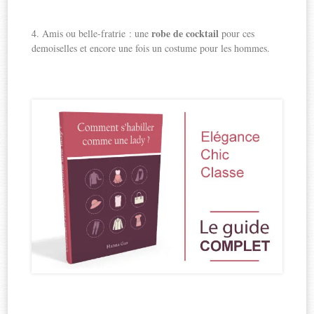
robe de cocktail
4. Amis ou belle-fratrie : une
pour ces
demoiselles et encore une fois un costume pour les hommes.