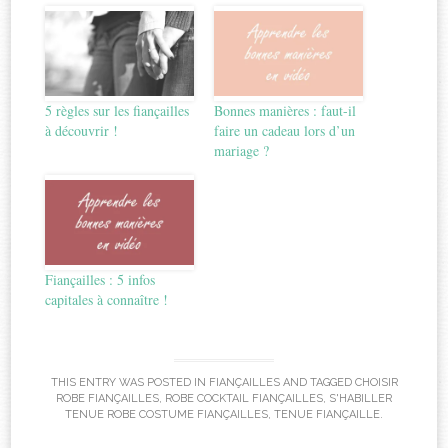
5 règles sur les fiançailles
Bonnes manières : faut-il
à découvrir !
faire un cadeau lors d’un
mariage ?
Fiançailles : 5 infos
capitales à connaître !
THIS ENTRY WAS POSTED IN
FIANÇAILLES
AND TAGGED
CHOISIR
ROBE FIANÇAILLES
,
ROBE COCKTAIL FIANÇAILLES
,
S'HABILLER
TENUE ROBE COSTUME FIANÇAILLES
,
TENUE FIANÇAILLE
.