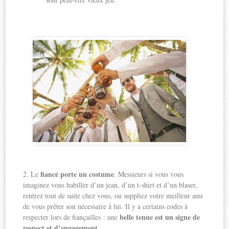
fiancé porte un costume
2. Le
. Messieurs si vous vous
imaginez vous habiller d’un jean, d’un t-shirt et d’un blaser,
rentrez tout de suite chez vous, ou suppliez votre meilleur ami
de vous prêter son nécessaire à lui. Il y a certains codes à
belle tenue est un signe de
respecter lors de fiançailles : une
respect et d’engagement
.