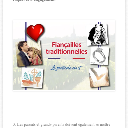
3. Les parents et grands-parents doivent également se mettre