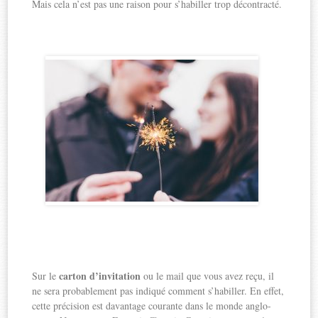
Mais cela n’est pas une raison pour s’habiller trop décontracté.
carton d’invitation
Sur le
ou le mail que vous avez reçu, il
ne sera probablement pas indiqué comment s’habiller. En effet,
cette précision est davantage courante dans le monde anglo-