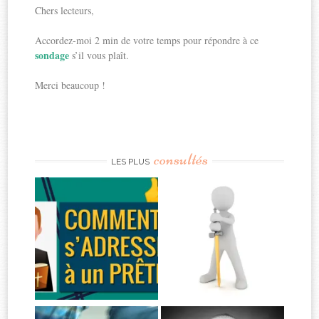
Chers lecteurs,
Accordez-moi 2 min de votre temps pour répondre à ce
sondage
s’il vous plaît.
Merci beaucoup !
consultés
LES PLUS