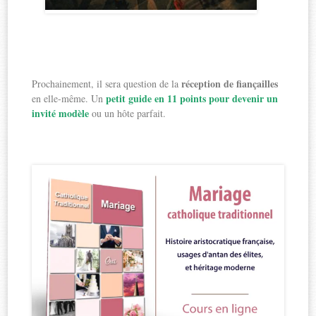
réception de fiançailles
Prochainement, il sera question de la
petit guide en 11 points pour devenir un
en elle-même. Un
invité modèle
ou un hôte parfait.