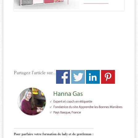
Partagez l'article sur...
Pour parfaire votre formation de lady et de gentleman :