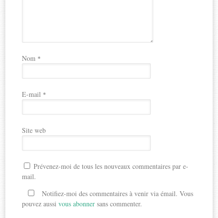
Nom
*
E-mail
*
Site web
Prévenez-moi de tous les nouveaux commentaires par e-
mail.
Notifiez-moi des commentaires à venir via émail. Vous
pouvez aussi
vous abonner
sans commenter.