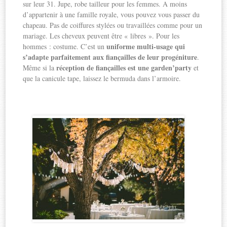
sur leur 31. Jupe, robe tailleur pour les femmes. A moins
d’appartenir à une famille royale, vous pouvez vous passer du
chapeau. Pas de coiffures stylées ou travaillées comme pour un
mariage. Les cheveux peuvent être « libres ». Pour les
uniforme multi-usage qui
hommes : costume. C’est un
s’adapte parfaitement aux fiançailles de leur progéniture
.
réception de fiançailles est une garden’party
Même si la
et
que la canicule tape, laissez le bermuda dans l’armoire.