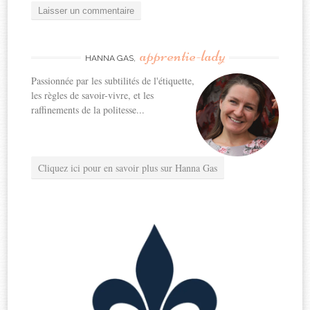
apprentie-lady
HANNA GAS,
Passionnée par les subtilités de l'étiquette,
les règles de savoir-vivre, et les
raffinements de la politesse...
Cliquez ici pour en savoir plus sur Hanna Gas