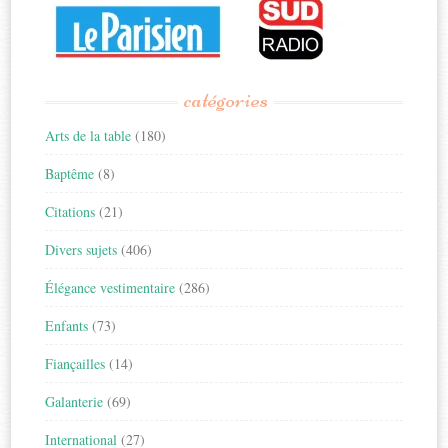
catégories
Arts de la table
(180)
Baptême
(8)
Citations
(21)
Divers sujets
(406)
Élégance vestimentaire
(286)
Enfants
(73)
Fiançailles
(14)
Galanterie
(69)
International
(27)