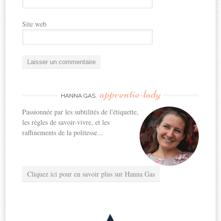
Site web
apprentie-lady
HANNA GAS,
Passionnée par les subtilités de l'étiquette,
les règles de savoir-vivre, et les
raffinements de la politesse...
Cliquez ici pour en savoir plus sur Hanna Gas