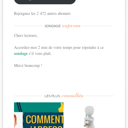
Rejoignez les 2 472 autres abonnés
express
SONDAGE
Chers lecteurs,
Accordez-moi 2 min de votre temps pour répondre à ce
sondage
s’il vous plaît.
Merci beaucoup !
consultés
LES PLUS