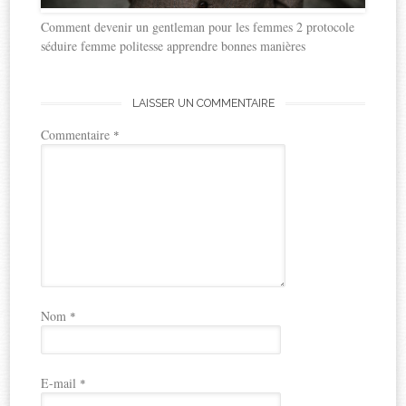
Comment devenir un gentleman pour les femmes 2 protocole
séduire femme politesse apprendre bonnes manières
LAISSER UN COMMENTAIRE
Commentaire
*
Nom
*
E-mail
*