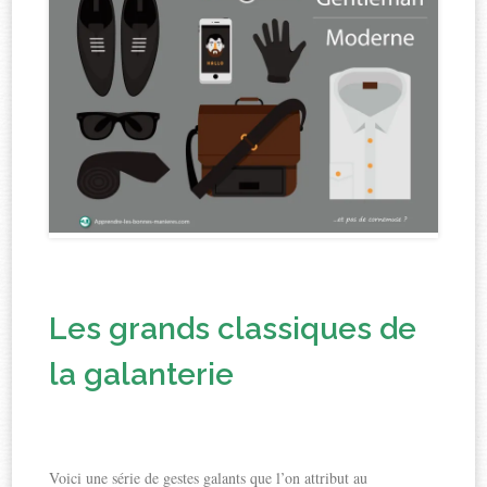
Les grands classiques de
la galanterie
Voici une série de gestes galants que l’on attribut au