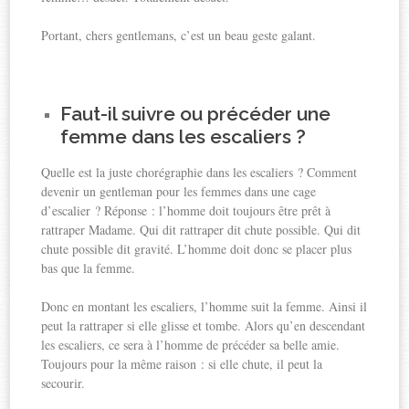
Portant, chers gentlemans, c’est un beau geste galant.
Faut-il suivre ou précéder une
femme dans les escaliers ?
Quelle est la juste chorégraphie dans les escaliers ? Comment
devenir un gentleman pour les femmes dans une cage
d’escalier ? Réponse : l’homme doit toujours être prêt à
rattraper Madame. Qui dit rattraper dit chute possible. Qui dit
chute possible dit gravité. L’homme doit donc se placer plus
bas que la femme.
Donc en montant les escaliers, l’homme suit la femme. Ainsi il
peut la rattraper si elle glisse et tombe. Alors qu’en descendant
les escaliers, ce sera à l’homme de précéder sa belle amie.
Toujours pour la même raison : si elle chute, il peut la
secourir.