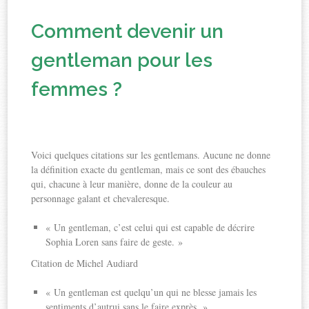
Comment devenir un
gentleman pour les
femmes ?
Voici quelques citations sur les gentlemans. Aucune ne donne
la définition exacte du gentleman, mais ce sont des ébauches
qui, chacune à leur manière, donne de la couleur au
personnage galant et chevaleresque.
« Un gentleman, c’est celui qui est capable de décrire
Sophia Loren sans faire de geste. »
Citation de Michel Audiard
« Un gentleman est quelqu’un qui ne blesse jamais les
sentiments d’autrui sans le faire exprès. »