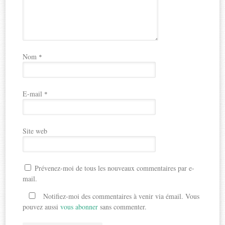
Nom
*
E-mail
*
Site web
Prévenez-moi de tous les nouveaux commentaires par e-
mail.
Notifiez-moi des commentaires à venir via émail. Vous
pouvez aussi
vous abonner
sans commenter.