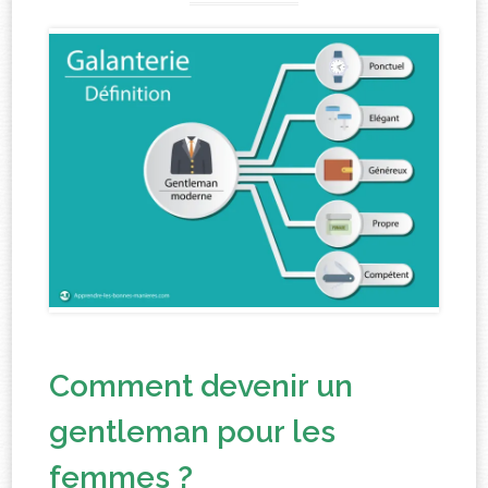
Comment devenir un
gentleman pour les
femmes ?