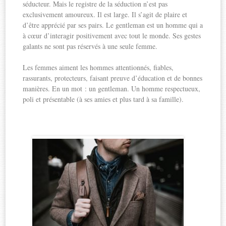
séducteur. Mais le registre de la séduction n’est pas
exclusivement amoureux. Il est large. Il s’agit de plaire et
d’être apprécié par ses pairs. Le gentleman est un homme qui a
à cœur d’interagir positivement avec tout le monde. Ses gestes
galants ne sont pas réservés à une seule femme.
Les femmes aiment les hommes attentionnés, fiables,
rassurants, protecteurs, faisant preuve d’éducation et de bonnes
manières. En un mot : un gentleman. Un homme respectueux,
poli et présentable (à ses amies et plus tard à sa famille).