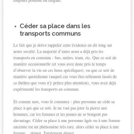
toujours possible ou élégant.
Céder sa place dans les
transports communs
Le fait que je doive rappeler cette évidence en dit long sur
notre société. La majorité d’entre nous a déjà pris les
transports en commun : bus, métro, tram, etc. Que ce soit de
manière occasionnelle (et vous avez donc pris le temps
d’observer la vie en ces lieux spécifiques), ou que ce soit de
manière quotidienne (auquel cas vous êtes tellement lassés de
ce théâtre que vous n’y prêtez plus attention), vous avez déjà
expérimenté les transports en commun.
Et comme moi, vous le constatez : plus personne ne cède sa
place à qui que ce soit. Je ne vasi pas jeter la pierre aux
hommes, car les femmes et les jeunes ne se bougent pas
davantage. Céder sa place à une personne âgée ou à une femme
enceinte est un phénomène très rare, alors céder sa place à une
femme… désuet. Totalement désuet.