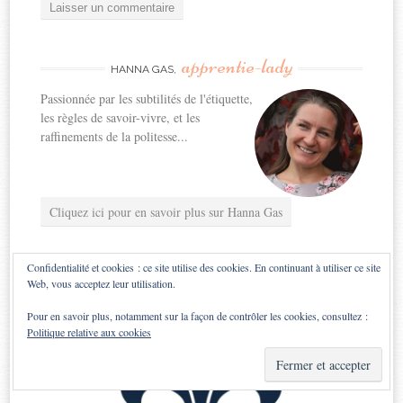
apprentie-lady
HANNA GAS,
Passionnée par les subtilités de l'étiquette,
les règles de savoir-vivre, et les
raffinements de la politesse...
Cliquez ici pour en savoir plus sur Hanna Gas
Confidentialité et cookies : ce site utilise des cookies. En continuant à utiliser ce site
Web, vous acceptez leur utilisation.
Pour en savoir plus, notamment sur la façon de contrôler les cookies, consultez :
Politique relative aux cookies