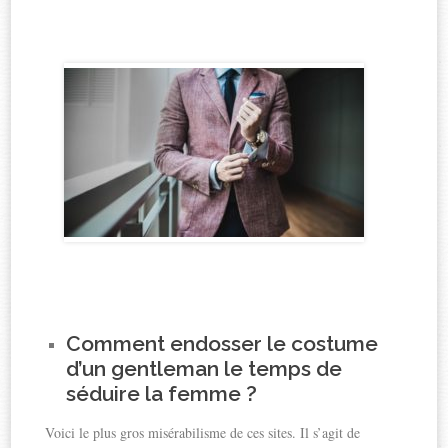
Comment endosser le costume
d’un gentleman le temps de
séduire la femme ?
Voici le plus gros misérabilisme de ces sites. Il s’agit de