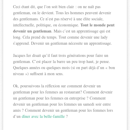
Ceci étant dit, que l’on soit bien clair : on ne naît pas
gentleman, on le devient. Tous les hommes peuvent devenir
des gentlemans. Ce n’est pas réservé à une élite sociale,
Tout le monde peut
intellectuelle, politique, ou économique.
devenir un gentleman
. Mais c’est un apprentissage qui est
long. Cela prend du temps. Tout comme devenir une lady
s’apprend. Devenir un gentleman nécessite un apprentissage.
Jacques Ier disait qu’il faut trois générations pour faire un
gentleman. C’est placer la barre un peu trop haut, je pense.
Quelques années ou quelques mois (si on part déjà d’un « bon
niveau ») suffisent à mon sens.
Ok, poursuivons la réflexion sur comment devenir un
gentleman pour les femmes au restaurant? Comment devenir
un gentleman pour les femmes en entreprise ? Comment
devenir un gentleman pour les femmes un samedi soir entre
amis ? Comment devenir un gentleman pour les femmes lors
d’un
dîner avec la belle-famille
?