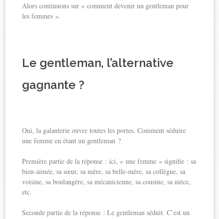
Alors continuons sur « comment devenir un gentleman pour
les femmes ».
Le gentleman, l’alternative
gagnante ?
Oui, la galanterie ouvre toutes les portes. Comment séduire
une femme en étant un gentleman ?
Première partie de la réponse : ici, « une femme » signifie : sa
bien-aimée, sa sœur, sa mère, sa belle-mère, sa collègue, sa
voisine, sa boulangère, sa mécanicienne, sa cousine, sa nièce,
etc.
Seconde partie de la réponse : Le gentleman séduit. C’est un