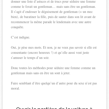
donner une liste d’astuces et de trucs pour séduire une femme
comme le ferait un gentleman… mais sans être un gentleman.
Il s’agit d’endosser le déguisement de gentleman (= un mec
bien), de baratiner la fille, puis de sauter dans son lit avant de
recommencer la même parade le lendemain avec une autre
conquête.
C’est indigne.
Oui, je pèse mes mots. Et non, je ne veux pas savoir si elle est
consentante (encore heureux !) et qu’elle aussi veut juste
s’amuser le temps d’un soir.
Donc toutes les méthodes pour séduire une femme comme un
gentleman mais sans en être un sont à jeter.
Faire semblant d’être quelqu’un d’autre pour du sexe n’est pas
moral.