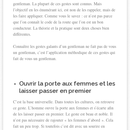
gentleman. La plupart de ces gestes sont connus. Mais
l’objectif en les énumérant ici, est non de les rappeler, mais de
les faire appliquer. Comme vous le savez : ce n’est pas parce
que l’on connaît le code de la route que l’on est un bon
conducteur. La théorie et la pratique sont deux choses bien
différentes.
Connaître les gestes galants d’un gentleman ne fait pas de vous
un gentleman, c’est l’application méthodique de ces gestes qui
fait de vous un gentleman.
Ouvrir la porte aux femmes et les
laisser passer en premier
C’est la base universelle. Dans toutes les cultures, on retrouve
ce geste. L’homme ouvre la porte aux femmes et s’écarte afin
de les laisser passer en premier. Le geste est beau et noble. Il
n’est pas nécessaire de rajouter « les femmes d’abord ». Cela
fait un peu trop. Si toutefois c’est dit avec un sourire en