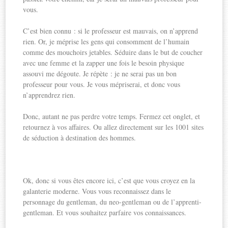
vous.
C’est bien connu : si le professeur est mauvais, on n’apprend
rien. Or, je méprise les gens qui consomment de l’humain
comme des mouchoirs jetables. Séduire dans le but de coucher
avec une femme et la zapper une fois le besoin physique
assouvi me dégoute. Je répète : je ne serai pas un bon
professeur pour vous. Je vous mépriserai, et donc vous
n’apprendrez rien.
Donc, autant ne pas perdre votre temps. Fermez cet onglet, et
retournez à vos affaires. Ou allez directement sur les 1001 sites
de séduction à destination des hommes.
Ok, donc si vous êtes encore ici, c’est que vous croyez en la
galanterie moderne. Vous vous reconnaissez dans le
personnage du gentleman, du neo-gentleman ou de l’apprenti-
gentleman. Et vous souhaitez parfaire vos connaissances.