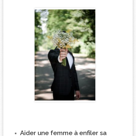
Aider une femme à enfiler sa