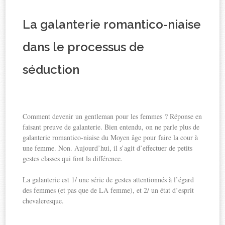
La galanterie romantico-niaise
dans le processus de
séduction
Comment devenir un gentleman pour les femmes ? Réponse en
faisant preuve de galanterie. Bien entendu, on ne parle plus de
galanterie romantico-niaise du Moyen âge pour faire la cour à
une femme. Non. Aujourd’hui, il s’agit d’effectuer de petits
gestes classes qui font la différence.
La galanterie est 1/ une série de gestes attentionnés à l’égard
des femmes (et pas que de LA femme), et 2/ un état d’esprit
chevaleresque.