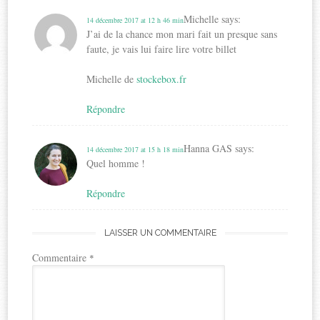
Michelle
says:
14 décembre 2017 at 12 h 46 min
J’ai de la chance mon mari fait un presque sans
faute, je vais lui faire lire votre billet
Michelle de
stockebox.fr
Répondre
Hanna GAS
says:
14 décembre 2017 at 15 h 18 min
Quel homme !
Répondre
LAISSER UN COMMENTAIRE
Commentaire
*