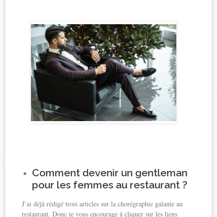
Comment devenir un gentleman
pour les femmes au restaurant ?
J’ai déjà rédigé trois articles sur la chorégraphie galante au
restaurant. Donc je vous encourage à cliquer sur les liens