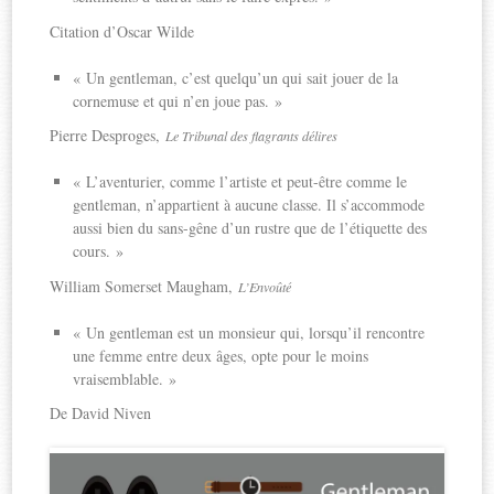
Citation d’Oscar Wilde
« Un gentleman, c’est quelqu’un qui sait jouer de la
cornemuse et qui n’en joue pas. »
Pierre Desproges,
Le Tribunal des flagrants délires
« L’aventurier, comme l’artiste et peut-être comme le
gentleman, n’appartient à aucune classe. Il s’accommode
aussi bien du sans-gêne d’un rustre que de l’étiquette des
cours. »
William Somerset Maugham,
L’Envoûté
« Un gentleman est un monsieur qui, lorsqu’il rencontre
une femme entre deux âges, opte pour le moins
vraisemblable. »
De David Niven