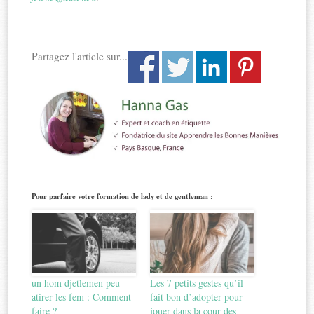
Partagez l'article sur...
Pour parfaire votre formation de lady et de gentleman :
un hom djetlemen peu
Les 7 petits gestes qu’il
atirer les fem : Comment
fait bon d’adopter pour
faire ?
jouer dans la cour des