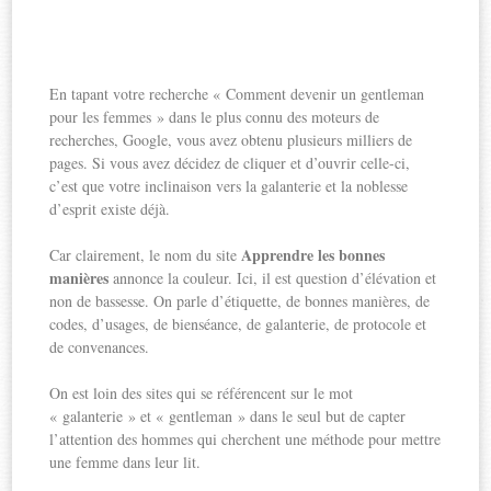
En tapant votre recherche « Comment devenir un gentleman
pour les femmes » dans le plus connu des moteurs de
recherches, Google, vous avez obtenu plusieurs milliers de
pages. Si vous avez décidez de cliquer et d’ouvrir celle-ci,
c’est que votre inclinaison vers la galanterie et la noblesse
d’esprit existe déjà.
Apprendre les bonnes
Car clairement, le nom du site
manières
annonce la couleur. Ici, il est question d’élévation et
non de bassesse. On parle d’étiquette, de bonnes manières, de
codes, d’usages, de bienséance, de galanterie, de protocole et
de convenances.
On est loin des sites qui se référencent sur le mot
« galanterie » et « gentleman » dans le seul but de capter
l’attention des hommes qui cherchent une méthode pour mettre
une femme dans leur lit.