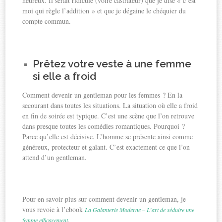
heureux. Il serait ridicule (voire castrateur) que je dise « c’est
moi qui règle l’addition » et que je dégaine le chéquier du
compte commun.
Prêtez votre veste à une femme
si elle a froid
Comment devenir un gentleman pour les femmes ? En la
secourant dans toutes les situations. La situation où elle a froid
en fin de soirée est typique. C’est une scène que l’on retrouve
dans presque toutes les comédies romantiques. Pourquoi ?
Parce qu’elle est décisive. L’homme se présente ainsi comme
généreux, protecteur et galant. C’est exactement ce que l’on
attend d’un gentleman.
Pour en savoir plus sur comment devenir un gentleman, je
vous revoie à l’ebook
La Galanterie Moderne – L’art de séduire une
.
femme efficacement