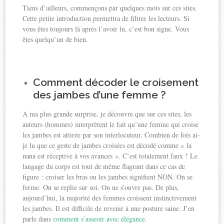
Tiens d’ailleurs, commençons par quelques mots sur ces sites.
Cette petite introduction permettra de filtrer les lecteurs. Si
vous êtes toujours là après l’avoir lu, c’est bon signe. Vous
êtes quelqu’un de bien.
Comment décoder le croisement
des jambes d’une femme ?
A ma plus grande surprise, je découvre que sur ces sites, les
auteurs (hommes) interprètent le fait qu’une femme qui croise
les jambes est attirée par son interlocuteur. Combien de fois ai-
je lu que ce geste de jambes croisées est décodé comme « la
nana est réceptive à vos avances ». C’est totalement faux ! Le
langage du corps est tout de même flagrant dans ce cas de
figure : croiser les bras ou les jambes signifient NON. On se
ferme. On se replie sur soi. On ne s’ouvre pas. De plus,
aujourd’hui, la majorité des femmes croissent instinctivement
les jambes. Il est difficile de revenir à une posture saine. J’en
parle dans
comment s’asseoir avec élégance
.