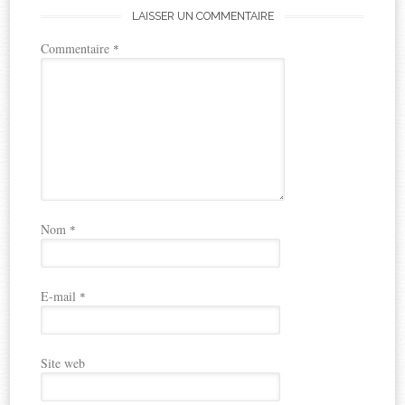
LAISSER UN COMMENTAIRE
Commentaire
*
Nom
*
E-mail
*
Site web