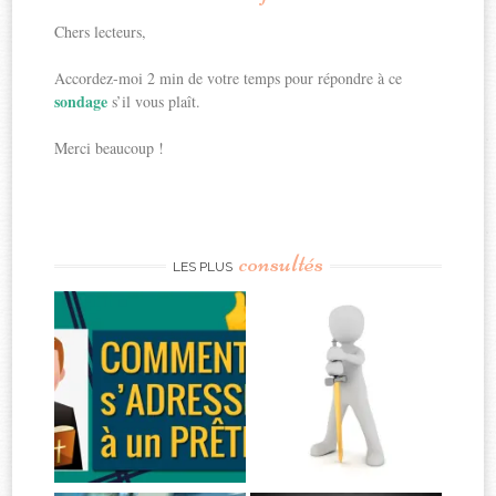
Chers lecteurs,
Accordez-moi 2 min de votre temps pour répondre à ce
sondage
s’il vous plaît.
Merci beaucoup !
consultés
LES PLUS