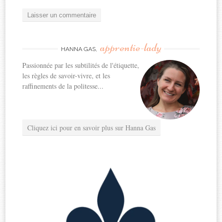
apprentie-lady
HANNA GAS,
Passionnée par les subtilités de l'étiquette,
les règles de savoir-vivre, et les
raffinements de la politesse...
Cliquez ici pour en savoir plus sur Hanna Gas