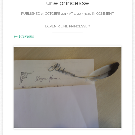
une princesse
PUBLISHED
13 OCTOBRE 2017
AT
4320 × 3240
IN
COMMENT
DEVENIR UNE PRINCESSE ?
←
Previous