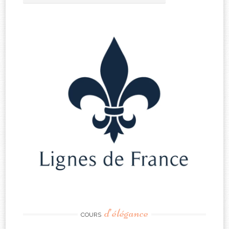
d’élégance
COURS