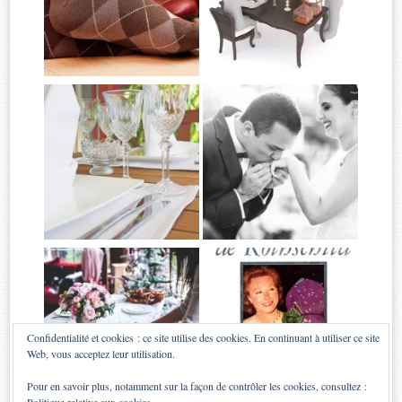
Confidentialité et cookies : ce site utilise des cookies. En continuant à utiliser ce site
Web, vous acceptez leur utilisation.
Pour en savoir plus, notamment sur la façon de contrôler les cookies, consultez :