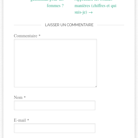
femmes ?
manières (chiffres et qui
suis-je)
→
LAISSER UN COMMENTAIRE
Commentaire
*
Nom
*
E-mail
*