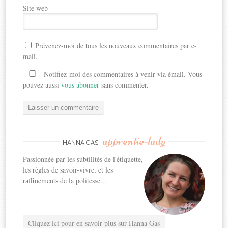
Site web
Prévenez-moi de tous les nouveaux commentaires par e-
mail.
Notifiez-moi des commentaires à venir via émail. Vous
pouvez aussi
vous abonner
sans commenter.
apprentie-lady
HANNA GAS,
Passionnée par les subtilités de l'étiquette,
les règles de savoir-vivre, et les
raffinements de la politesse...
Cliquez ici pour en savoir plus sur Hanna Gas