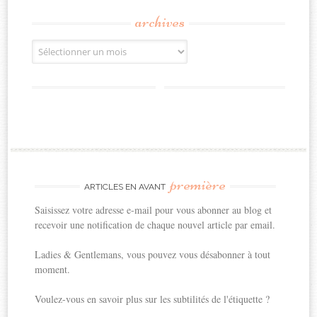
archives
Archives
première
ARTICLES EN AVANT
Saisissez votre adresse e-mail pour vous abonner au blog et
recevoir une notification de chaque nouvel article par email.
Ladies & Gentlemans, vous pouvez vous désabonner à tout
moment.
Voulez-vous en savoir plus sur les subtilités de l'étiquette ?