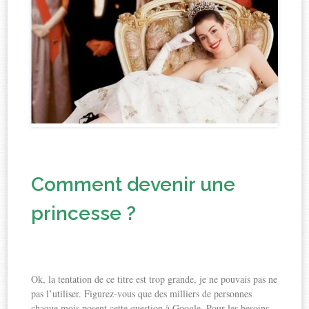
Comment devenir une
princesse ?
Ok, la tentation de ce titre est trop grande, je ne pouvais pas ne
pas l’utiliser. Figurez-vous que des milliers de personnes
chaque mois posent cette question à Google. Pour les besoins