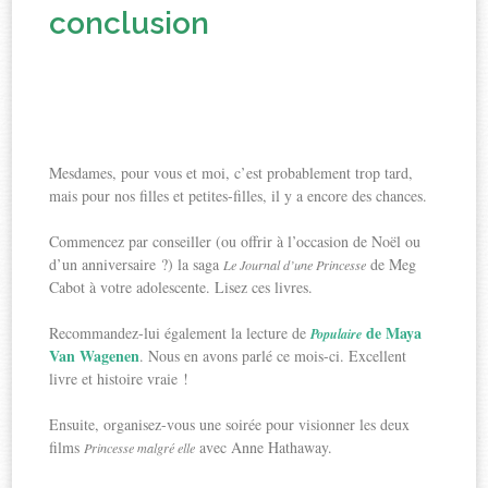
conclusion
Mesdames, pour vous et moi, c’est probablement trop tard,
mais pour nos filles et petites-filles, il y a encore des chances.
Commencez par conseiller (ou offrir à l’occasion de Noël ou
d’un anniversaire ?) la saga
de Meg
Le Journal d’une Princesse
Cabot à votre adolescente. Lisez ces livres.
de Maya
Recommandez-lui également la lecture de
Populaire
Van Wagenen
. Nous en avons parlé ce mois-ci. Excellent
livre et histoire vraie !
Ensuite, organisez-vous une soirée pour visionner les deux
films
avec Anne Hathaway.
Princesse malgré elle