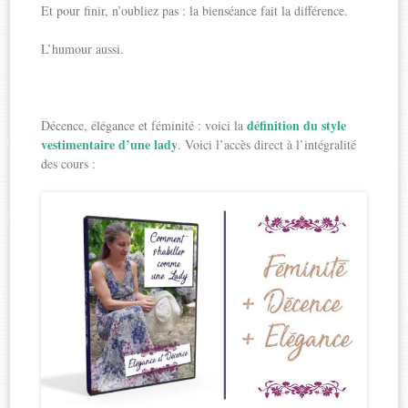
Et pour finir, n’oubliez pas : la bienséance fait la différence.
L’humour aussi.
définition du style
Décence, élégance et féminité : voici la
vestimentaire d’une lady
. Voici l’accès direct à l’intégralité
des cours :