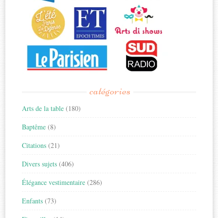
catégories
Arts de la table
(180)
Baptême
(8)
Citations
(21)
Divers sujets
(406)
Élégance vestimentaire
(286)
Enfants
(73)