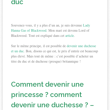
duc
Souvenez-vous, il y a plus d’un an, je suis devenue
Lady
Hanna Gas of Blackwood
. Mon mari est devenu Lord of
Blackwood. Tout est expliqué dans cet
article
.
Sur le même principe, il est possible de
devenir une duchesse
et un duc
. Bon, disons ce qui est, le prix d’entrée est beaucoup
plus élevé. Mais tout de même : c’est possible d’acheter un
titre du duc et de duchesse (presque) britannique !
Comment devenir une
princesse ? comment
devenir une duchesse ? –