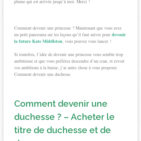
plume qui est arrivée jusqu’à moi. Merci !
Comment devenir une princesse ? Maintenant que vous avez
devenir
un petit panorama sur les leçons qu’il faut suivre pour
la future Kate Middleton
, vous pouvez vous lancer !
Si toutefois, l’idée de devenir une princesse vous semble trop
ambitieuse et que vous préférez descendre d’un cran, et revoir
vos ambitions à la baisse, j’ai autre chose à vous proposer.
Comment devenir une duchesse.
Comment devenir une
duchesse ? – Acheter le
titre de duchesse et de