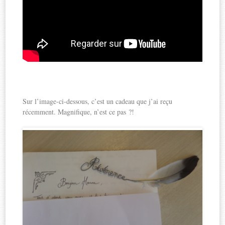
Sur l’image-ci-dessous, c’est un cadeau que j’ai reçu
récemment. Magnifique, n’est ce pas ?!