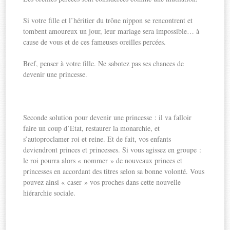
Si votre fille et l’héritier du trône nippon se rencontrent et
tombent amoureux un jour, leur mariage sera impossible… à
cause de vous et de ces fameuses oreilles percées.
Bref, penser à votre fille. Ne sabotez pas ses chances de
devenir une princesse.
Seconde solution pour devenir une princesse : il va falloir
faire un coup d’Etat, restaurer la monarchie, et
s’autoproclamer roi et reine. Et de fait, vos enfants
deviendront princes et princesses. Si vous agissez en groupe :
le roi pourra alors « nommer » de nouveaux princes et
princesses en accordant des titres selon sa bonne volonté. Vous
pouvez ainsi « caser » vos proches dans cette nouvelle
hiérarchie sociale.