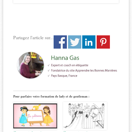
Partagez l'article sur...
Pour parfaire votre formation de lady et de gentleman :