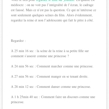
médiocre : on ne voit pas l’intégralité de l’écran, le cadrage
est faussé. Mais ce n’est pas la question. Ce qui m’intéresse ce
sont seulement quelques scènes du film. Alors évidemment,
regardez la reine et non l’adolescente qui fait le pitre à côté.
Regardez :
À 25 min 16 sec : la scène de la reine à sa petite fille sur
comment s’asseoir comme une princesse ?
A 24 min 56 sec : Comment marcher comme une princesse.
A 27 min 56 sec : Comment manger en se tenant droite.
A 28 min 12 sec : Comment danser comme une princesse.
A 1 h 25min 40 sec : Comment faire un discours comme une
princesse.