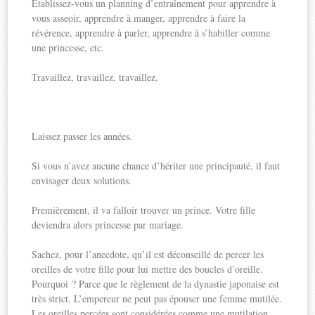
Etablissez-vous un planning d’entraînement pour apprendre à
vous asseoir, apprendre à manger, apprendre à faire la
révérence, apprendre à parler, apprendre à s’habiller comme
une princesse, etc.
Travaillez, travaillez, travaillez.
Laissez passer les années.
Si vous n’avez aucune chance d’hériter une principauté, il faut
envisager deux solutions.
Premièrement, il va falloir trouver un prince. Votre fille
deviendra alors princesse par mariage.
Sachez, pour l’anecdote, qu’il est déconseillé de percer les
oreilles de votre fille pour lui mettre des boucles d’oreille.
Pourquoi ? Parce que le règlement de la dynastie japonaise est
très strict. L’empereur ne peut pas épouser une femme mutilée.
Les oreilles percées sont considérées comme une mutilation.