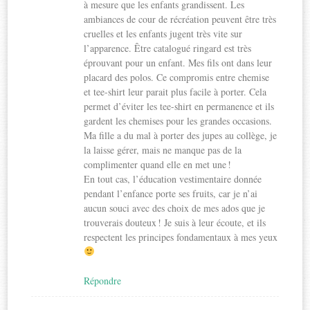
à mesure que les enfants grandissent. Les
ambiances de cour de récréation peuvent être très
cruelles et les enfants jugent très vite sur
l’apparence. Être catalogué ringard est très
éprouvant pour un enfant. Mes fils ont dans leur
placard des polos. Ce compromis entre chemise
et tee-shirt leur parait plus facile à porter. Cela
permet d’éviter les tee-shirt en permanence et ils
gardent les chemises pour les grandes occasions.
Ma fille a du mal à porter des jupes au collège, je
la laisse gérer, mais ne manque pas de la
complimenter quand elle en met une !
En tout cas, l’éducation vestimentaire donnée
pendant l’enfance porte ses fruits, car je n’ai
aucun souci avec des choix de mes ados que je
trouverais douteux ! Je suis à leur écoute, et ils
respectent les principes fondamentaux à mes yeux
Répondre