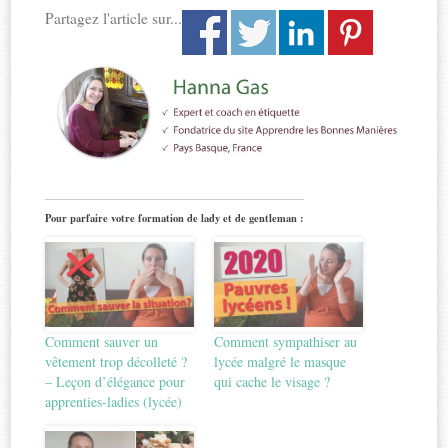
Partagez l'article sur...
Pour parfaire votre formation de lady et de gentleman :
Comment sauver un
Comment sympathiser au
vêtement trop décolleté ?
lycée malgré le masque
– Leçon d’élégance pour
qui cache le visage ?
apprenties-ladies (lycée)