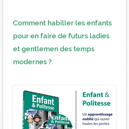
Comment habiller les enfants
pour en faire de futurs ladies
et gentlemen des temps
modernes ?