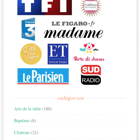
catégories
Arts de la table
(180)
Baptême
(8)
Citations
(21)