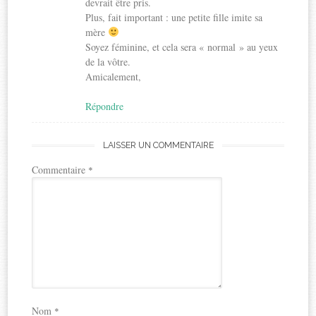
devrait être pris.
Plus, fait important : une petite fille imite sa
mère
Soyez féminine, et cela sera « normal » au yeux
de la vôtre.
Amicalement,
Répondre
LAISSER UN COMMENTAIRE
Commentaire
*
Nom
*