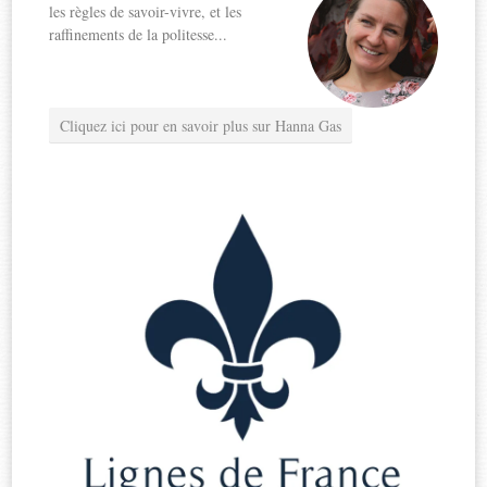
les règles de savoir-vivre, et les
raffinements de la politesse...
Cliquez ici pour en savoir plus sur Hanna Gas