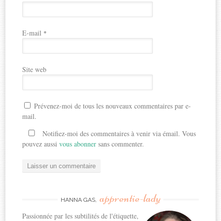
E-mail
*
Site web
Prévenez-moi de tous les nouveaux commentaires par e-
mail.
Notifiez-moi des commentaires à venir via émail. Vous
pouvez aussi
vous abonner
sans commenter.
apprentie-lady
HANNA GAS,
Passionnée par les subtilités de l'étiquette,