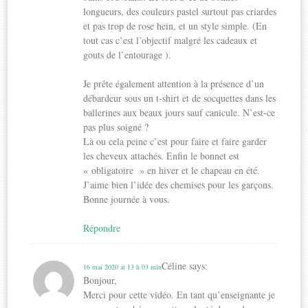
longueurs, des couleurs pastel surtout pas criardes
et pas trop de rose hein, et un style simple. (En
tout cas c’est l’objectif malgré les cadeaux et
gouts de l’entourage ).
Je prête également attention à la présence d’un
débardeur sous un t-shirt et de socquettes dans les
ballerines aux beaux jours sauf canicule. N’est-ce
pas plus soigné ?
Là ou cela peine c’est pour faire et faire garder
les cheveux attachés. Enfin le bonnet est
« obligatoire » en hiver et le chapeau en été.
J’aime bien l’idée des chemises pour les garçons.
Bonne journée à vous.
Répondre
Céline
says:
16 mai 2020 at 13 h 03 min
Bonjour,
Merci pour cette vidéo. En tant qu’enseignante je