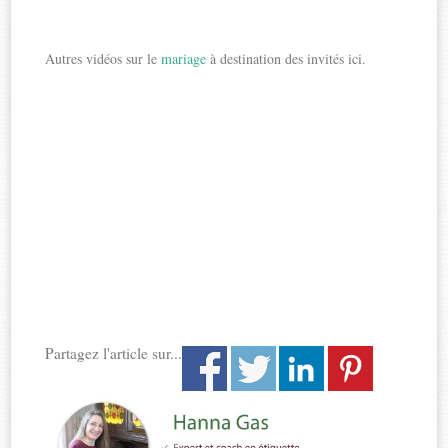
Autres vidéos sur le
mariage
à destination des invités ici.
Partagez l'article sur...