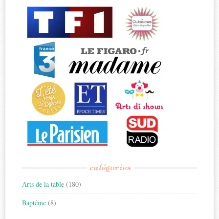
catégories
Arts de la table
(180)
Baptême
(8)