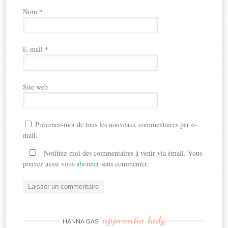
Nom
*
E-mail
*
Site web
Prévenez-moi de tous les nouveaux commentaires par e-
mail.
Notifiez-moi des commentaires à venir via émail. Vous
pouvez aussi
vous abonner
sans commenter.
apprentie-lady
HANNA GAS,