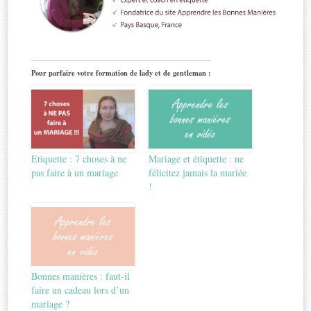
Pour parfaire votre formation de lady et de gentleman :
Etiquette : 7 choses à ne
Mariage et étiquette : ne
pas faire à un mariage
félicitez jamais la mariée
!
Bonnes manières : faut-il
faire un cadeau lors d’un
mariage ?