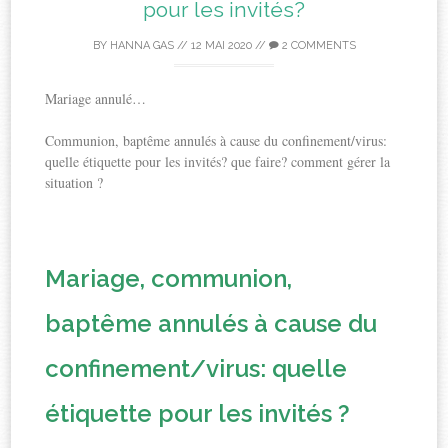
pour les invités?
BY
HANNA GAS
//
12 MAI 2020
//
2 COMMENTS
Mariage annulé…
Communion, baptême annulés à cause du confinement/virus:
quelle étiquette pour les invités? que faire? comment gérer la
situation ?
Mariage, communion,
baptême annulés à cause du
confinement/virus: quelle
étiquette pour les invités ?