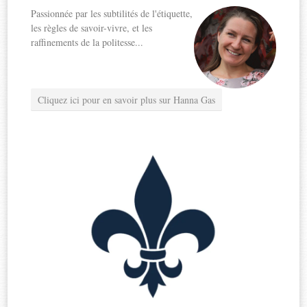
Passionnée par les subtilités de l'étiquette,
les règles de savoir-vivre, et les
raffinements de la politesse...
Cliquez ici pour en savoir plus sur Hanna Gas