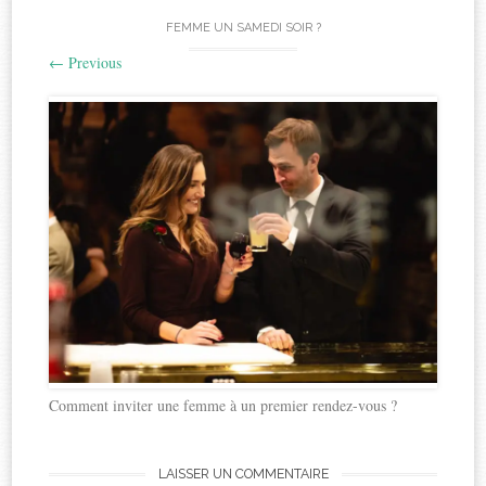
FEMME UN SAMEDI SOIR ?
←
Previous
Comment inviter une femme à un premier rendez-vous ?
LAISSER UN COMMENTAIRE