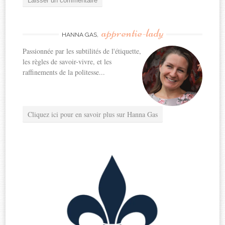
apprentie-lady
HANNA GAS,
Passionnée par les subtilités de l'étiquette,
les règles de savoir-vivre, et les
raffinements de la politesse...
Cliquez ici pour en savoir plus sur Hanna Gas