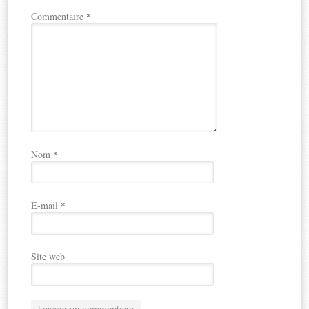
Commentaire
*
Nom
*
E-mail
*
Site web