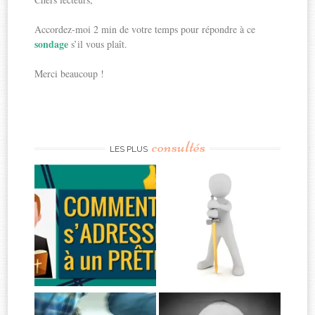
Accordez-moi 2 min de votre temps pour répondre à ce
sondage
s’il vous plaît.
Merci beaucoup !
consultés
LES PLUS