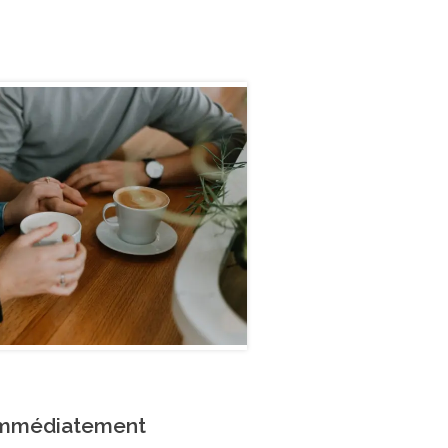
 immédiatement