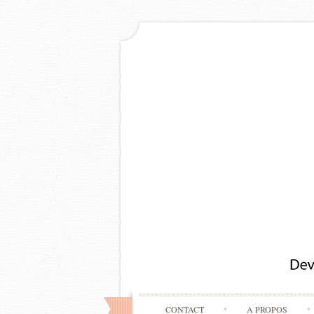
CONTACT
A PROPOS