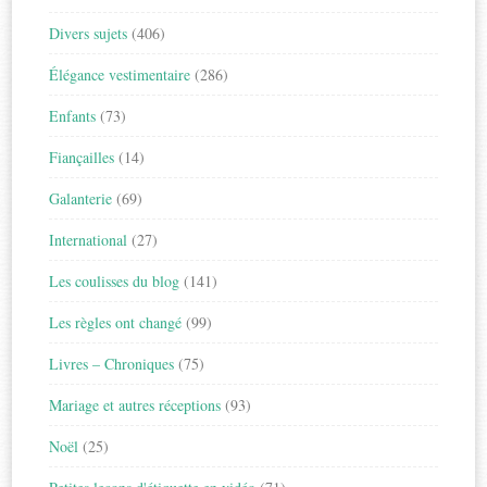
Divers sujets
(406)
Élégance vestimentaire
(286)
Enfants
(73)
Fiançailles
(14)
Galanterie
(69)
International
(27)
Les coulisses du blog
(141)
Les règles ont changé
(99)
Livres – Chroniques
(75)
Mariage et autres réceptions
(93)
Noël
(25)