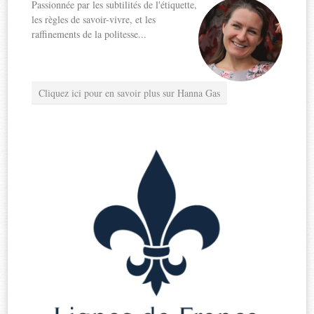
Passionnée par les subtilités de l'étiquette,
les règles de savoir-vivre, et les
raffinements de la politesse...
Cliquez ici pour en savoir plus sur Hanna Gas