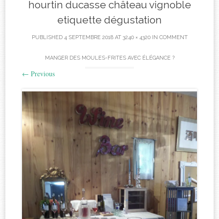
hourtin ducasse château vignoble
etiquette dégustation
PUBLISHED
4 SEPTEMBRE 2018
AT
3240 × 4320
IN
COMMENT
MANGER DES MOULES-FRITES AVEC ÉLÉGANCE ?
←
Previous