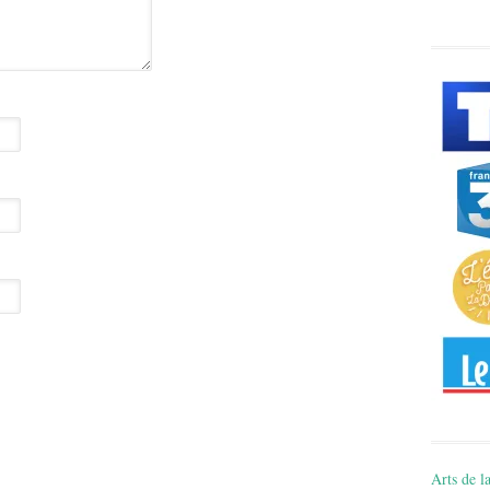
Arts de la