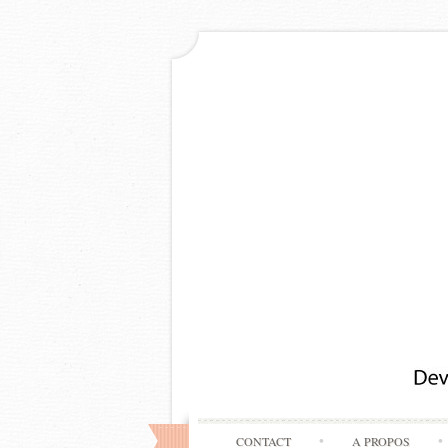
CONTACT
A PROPOS