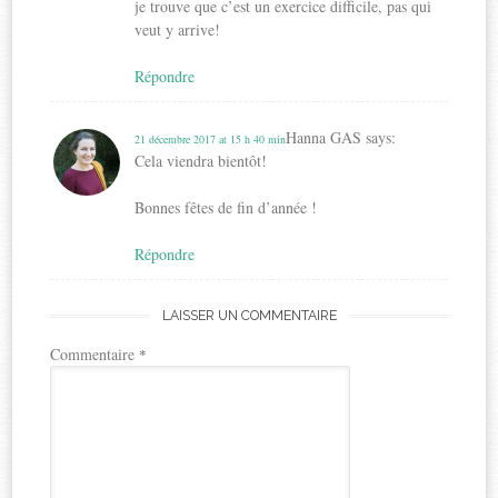
je trouve que c’est un exercice difficile, pas qui
veut y arrive!
Répondre
Hanna GAS
says:
21 décembre 2017 at 15 h 40 min
Cela viendra bientôt!
Bonnes fêtes de fin d’année !
Répondre
LAISSER UN COMMENTAIRE
Commentaire
*