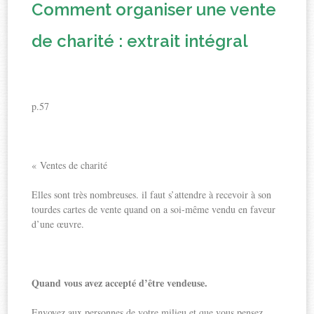
Comment organiser une vente
de charité : extrait intégral
p.57
« Ventes de charité
Elles sont très nombreuses. il faut s’attendre à recevoir à son
tourdes cartes de vente quand on a soi-même vendu en faveur
d’une œuvre.
Quand vous avez accepté d’être vendeuse.
Envoyez aux personnes de votre milieu et que vous pensez