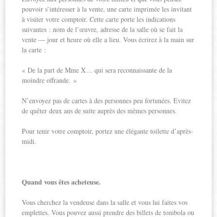
pouvoir s’intéresser à la vente, une carte imprimée les invitant
à visiter votre comptoir. Cette carte porte les indications
suivantes : nom de l’œuvre, adresse de la salle où se fait la
vente — jour et heure où elle a lieu. Vous écrirez à la main sur
la carte :
« De la part de Mme X… qui sera reconnaissante de la
moindre offrande. »
N’envoyez pas de cartes à des personnes peu fortunées. Evitez
de quêter deux ans de suite auprès des mêmes personnes.
Pour tenir votre comptoir, portez une élégante toilette d’après-
midi.
Quand vous êtes acheteuse.
Vous cherchez la vendeuse dans la salle et vous lui faites vos
emplettes. Vous pouvez aussi prendre des billets de tombola ou