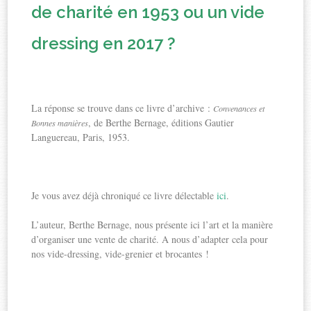
de charité en 1953 ou un vide
dressing en 2017 ?
La réponse se trouve dans ce livre d’archive :
Convenances et
, de Berthe Bernage, éditions Gautier
Bonnes manières
Languereau, Paris, 1953.
Je vous avez déjà chroniqué ce livre délectable
ici
.
L’auteur, Berthe Bernage, nous présente ici l’art et la manière
d’organiser une vente de charité. A nous d’adapter cela pour
nos vide-dressing, vide-grenier et brocantes !