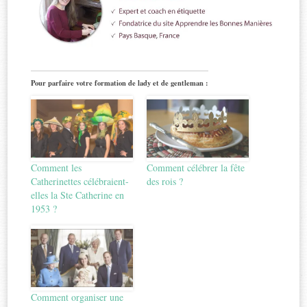
Pour parfaire votre formation de lady et de gentleman :
Comment les
Comment célébrer la fête
Catherinettes célébraient-
des rois ?
elles la Ste Catherine en
1953 ?
Comment organiser une