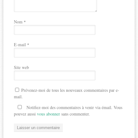
Nom
*
E-mail
*
Site web
Prévenez-moi de tous les nouveaux commentaires par e-
mail.
Notifiez-moi des commentaires à venir via émail. Vous
pouvez aussi
vous abonner
sans commenter.