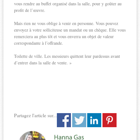
vous rendre au buffet organisé dans la salle, pour y goûter au
profit de l’œuvre.
Mais rien ne vous oblige à venir en personne. Vous pouvez
envoyez à votre solliciteuse un mandat ou un chèque. Elle vous
remerciera au plus tôt et vous enverra un objet de valeur
correspondante à l’offrande.
Toilette de ville. Les messieurs quittent leur pardessus avant
d’entrer dans la salle de vente. »
Partagez l'article sur...