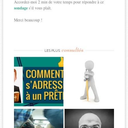
Accordez-moi 2 min de votre temps pour répondre à ce
sondage
s’il vous plaît.
Merci beaucoup !
consultés
LES PLUS