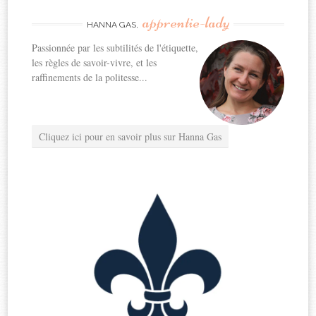
apprentie-lady
HANNA GAS,
Passionnée par les subtilités de l'étiquette,
les règles de savoir-vivre, et les
raffinements de la politesse...
Cliquez ici pour en savoir plus sur Hanna Gas