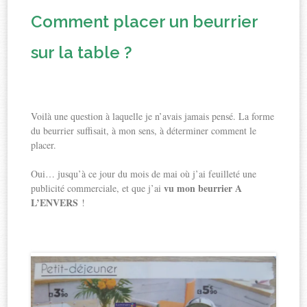
Comment placer un beurrier
sur la table ?
Voilà une question à laquelle je n’avais jamais pensé. La forme
du beurrier suffisait, à mon sens, à déterminer comment le
placer.
Oui… jusqu’à ce jour du mois de mai où j’ai feuilleté une
vu mon beurrier A
publicité commerciale, et que j’ai
L’ENVERS
!