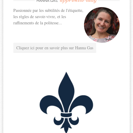
HANNA GAS,
Passionnée par les subtilités de l'étiquette,
les règles de savoir-vivre, et les
raffinements de la politesse...
Cliquez ici pour en savoir plus sur Hanna Gas