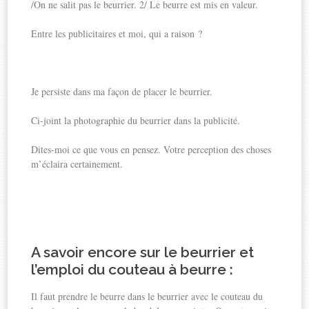
/On ne salit pas le beurrier. 2/ Le beurre est mis en valeur.
Entre les publicitaires et moi, qui a raison ?
Je persiste dans ma façon de placer le beurrier.
Ci-joint la photographie du beurrier dans la publicité.
Dites-moi ce que vous en pensez. Votre perception des choses
m’éclaira certainement.
A savoir encore sur le beurrier et
l’emploi du couteau à beurre :
Il faut prendre le beurre dans le beurrier avec le couteau du