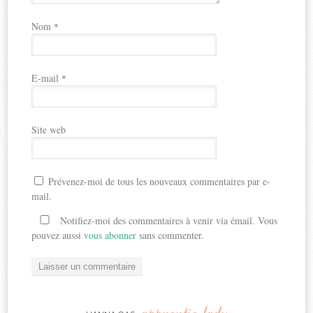
Nom
*
E-mail
*
Site web
Prévenez-moi de tous les nouveaux commentaires par e-
mail.
Notifiez-moi des commentaires à venir via émail. Vous
pouvez aussi
vous abonner
sans commenter.
apprentie-lady