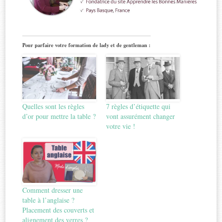
Pour parfaire votre formation de lady et de gentleman :
Quelles sont les règles
7 règles d’étiquette qui
d’or pour mettre la table ?
vont assurément changer
votre vie !
Comment dresser une
table à l’anglaise ?
Placement des couverts et
alignement des verres ?