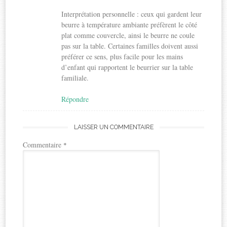
Interprétation personnelle : ceux qui gardent leur
beurre à température ambiante préfèrent le côté
plat comme couvercle, ainsi le beurre ne coule
pas sur la table. Certaines familles doivent aussi
préférer ce sens, plus facile pour les mains
d’enfant qui rapportent le beurrier sur la table
familiale.
Répondre
LAISSER UN COMMENTAIRE
Commentaire
*