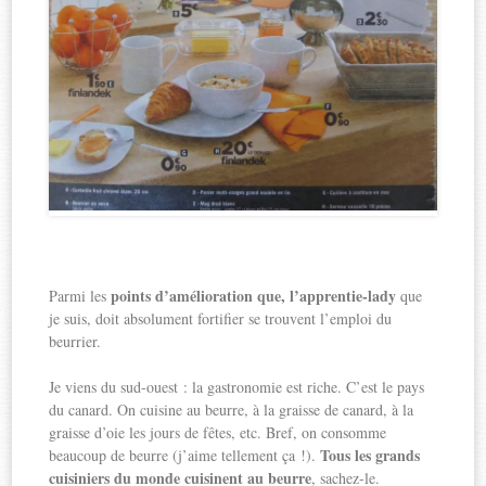
points d’amélioration que, l’apprentie-lady
Parmi les
que
je suis, doit absolument fortifier se trouvent l’emploi du
beurrier.
Je viens du sud-ouest : la gastronomie est riche. C’est le pays
du canard. On cuisine au beurre, à la graisse de canard, à la
graisse d’oie les jours de fêtes, etc. Bref, on consomme
Tous les grands
beaucoup de beurre (j’aime tellement ça !).
cuisiniers du monde cuisinent au beurre
, sachez-le.