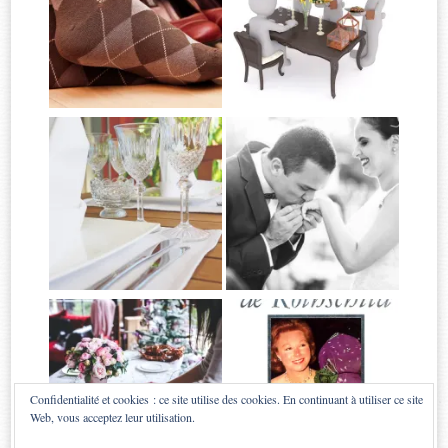
Confidentialité et cookies : ce site utilise des cookies. En continuant à utiliser ce site
Web, vous acceptez leur utilisation.