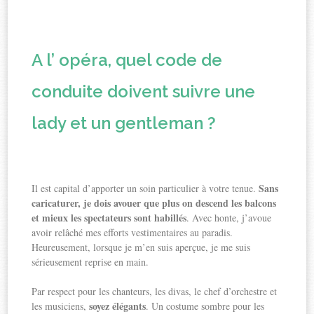
A l’ opéra, quel code de
conduite doivent suivre une
lady et un gentleman ?
Sans
Il est capital d’apporter un soin particulier à votre tenue.
caricaturer, je dois avouer que plus on descend les balcons
et mieux les spectateurs sont habillés
. Avec honte, j’avoue
avoir relâché mes efforts vestimentaires au paradis.
Heureusement, lorsque je m’en suis aperçue, je me suis
sérieusement reprise en main.
Par respect pour les chanteurs, les divas, le chef d’orchestre et
soyez élégants
les musiciens,
. Un costume sombre pour les