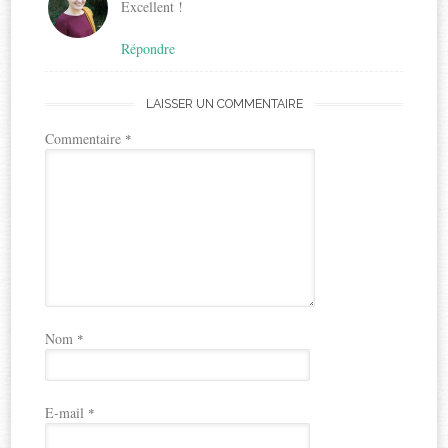
Excellent !
Répondre
LAISSER UN COMMENTAIRE
Commentaire
*
Nom
*
E-mail
*