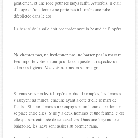
gentlemen, et une robe pour les ladys suffit. Autrefois, il était
d’usage qu’une femme ne porte pas à l’ opéra une robe
décolletée dans le dos.
La beauté de la salle doit concorder avec la beauté de l’ opéra.
Ne chantez pas, ne fredonnez pas, ne battez pas la mesure
.
Peu importe votre amour pour la composition, respectez un
silence religieux. Vos voisins vous en sauront gré.
Si vous vous rendez à l’ opéra en duo de couples, les femmes
s’asseyent au milieu, chacune ayant à côté d’elle le mari de
l’autre. Si deux femmes accompagnent un homme, ce dernier
se place entre elles. S’ils y a deux hommes et une femme, c’est
elle qui sera entourée de ses cavaliers. Dans une loge ou une
baignoire, les ladys sont assises au premier rang.