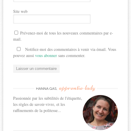
Site web
Prévenez-moi de tous les nouveaux commentaires par e-
mail.
Notifiez-moi des commentaires à venir via émail. Vous
pouvez aussi
vous abonner
sans commenter.
apprentie-lady
HANNA GAS,
Passionnée par les subtilités de l'étiquette,
les règles de savoir-vivre, et les
raffinements de la politesse...