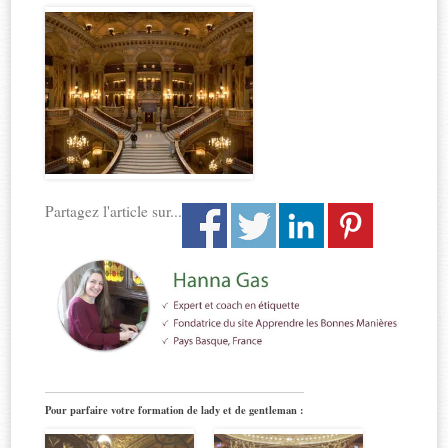
Partagez l'article sur...
Pour parfaire votre formation de lady et de gentleman :