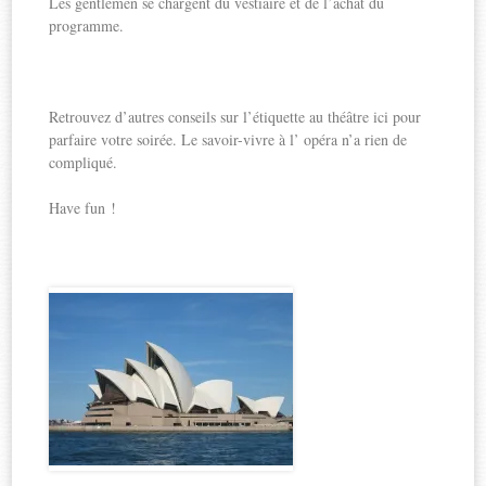
Les gentlemen se chargent du vestiaire et de l’achat du
programme.
Retrouvez d’autres conseils sur l’étiquette au théâtre ici pour
parfaire votre soirée. Le savoir-vivre à l’ opéra n’a rien de
compliqué.
Have fun !