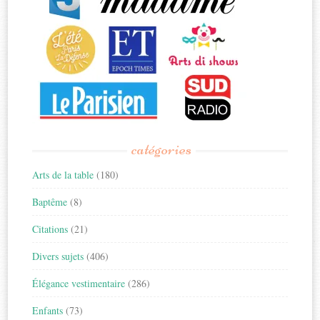
catégories
Arts de la table
(180)
Baptême
(8)
Citations
(21)
Divers sujets
(406)
Élégance vestimentaire
(286)
Enfants
(73)