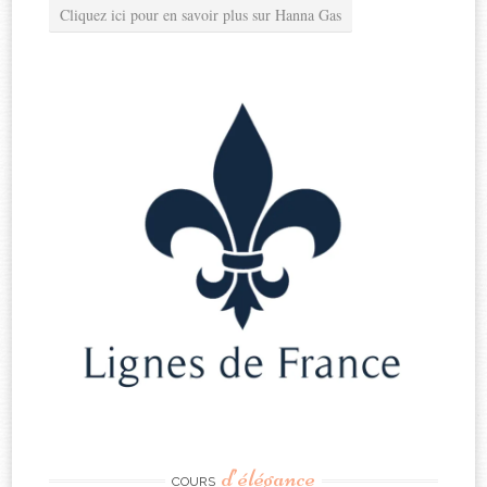
Cliquez ici pour en savoir plus sur Hanna Gas
d’élégance
COURS