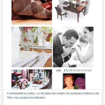
Confidentialité et cookies : ce site utilise des cookies. En continuant à utiliser ce site
Web, vous acceptez leur utilisation.