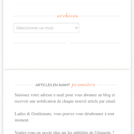
archives
Archives
première
ARTICLES EN AVANT
Saisissez votre adresse e-mail pour vous abonner au blog et
recevoir une notification de chaque nouvel article par email.
Ladies & Gentlemans, vous pouvez vous désabonner à tout
moment.
Voulez-vous en savoir plus sur les subtilités de l'étiquette ?