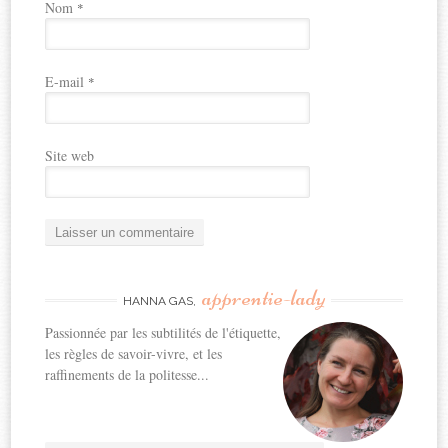
Nom
*
E-mail
*
Site web
apprentie-lady
HANNA GAS,
Passionnée par les subtilités de l'étiquette,
les règles de savoir-vivre, et les
raffinements de la politesse...