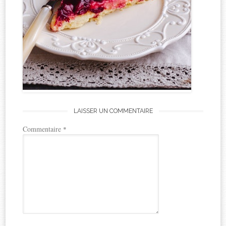
LAISSER UN COMMENTAIRE
Commentaire
*