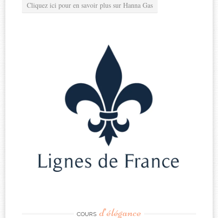
Cliquez ici pour en savoir plus sur Hanna Gas
d’élégance
COURS