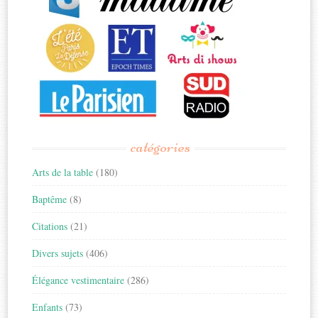
catégories
Arts de la table
(180)
Baptême
(8)
Citations
(21)
Divers sujets
(406)
Élégance vestimentaire
(286)
Enfants
(73)