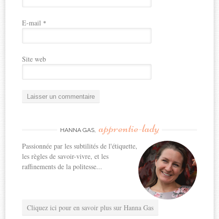
E-mail
*
Site web
apprentie-lady
HANNA GAS,
Passionnée par les subtilités de l'étiquette,
les règles de savoir-vivre, et les
raffinements de la politesse...
Cliquez ici pour en savoir plus sur Hanna Gas