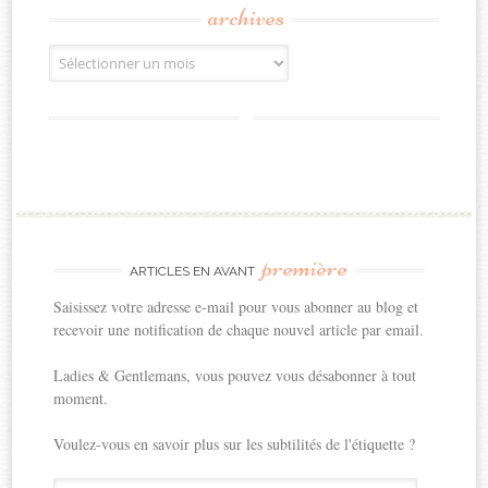
archives
Archives
première
ARTICLES EN AVANT
Saisissez votre adresse e-mail pour vous abonner au blog et
recevoir une notification de chaque nouvel article par email.
Ladies & Gentlemans, vous pouvez vous désabonner à tout
moment.
Voulez-vous en savoir plus sur les subtilités de l'étiquette ?