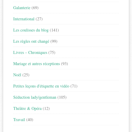
Galanterie
(69)
International
(27)
Les coulisses du blog
(141)
Les règles ont changé
(99)
Livres – Chroniques
(75)
Mariage et autres réceptions
(93)
Noël
(25)
Petites leçons d'étiquette en vidéo
(71)
Séduction lady/gentleman
(105)
Théâtre & Opéra
(12)
Travail
(40)