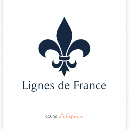
d’élégance
COURS