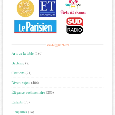
catégories
Arts de la table
(180)
Baptême
(8)
Citations
(21)
Divers sujets
(406)
Élégance vestimentaire
(286)
Enfants
(73)
Fiançailles
(14)