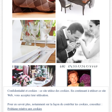
Confidentialité et cookies : ce site utilise des cookies. En continuant à utiliser ce site
Web, vous acceptez leur utilisation.
Pour en savoir plus, notamment sur la façon de contrôler les cookies, consultez :
Politique relative aux cookies