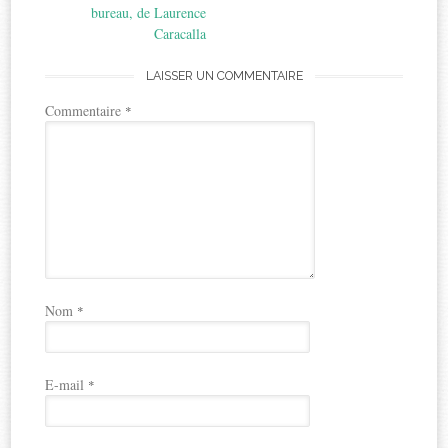
bureau, de Laurence
Caracalla
LAISSER UN COMMENTAIRE
Commentaire
*
Nom
*
E-mail
*