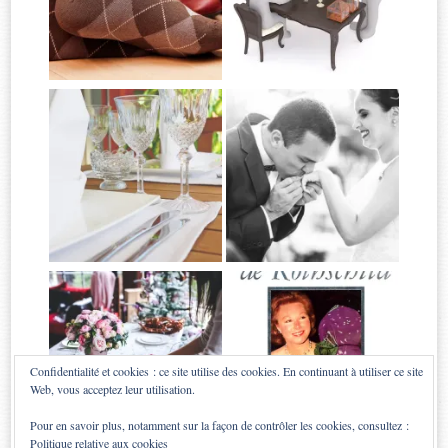
Confidentialité et cookies : ce site utilise des cookies. En continuant à utiliser ce site
Web, vous acceptez leur utilisation.
Pour en savoir plus, notamment sur la façon de contrôler les cookies, consultez :
Politique relative aux cookies