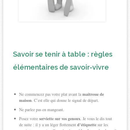
Savoir se tenir à table : règles
élémentaires de savoir-vivre
maîtresse de
Ne commencez pas votre plat avant la
maison
. C’est elle qui donne le signal de départ.
Ne parlez pas en mangeant.
serviette sur vos genoux
Posez votre
. Je vous le dis tout
d’étiquette
de suite : il y a un léger flottement
sur les