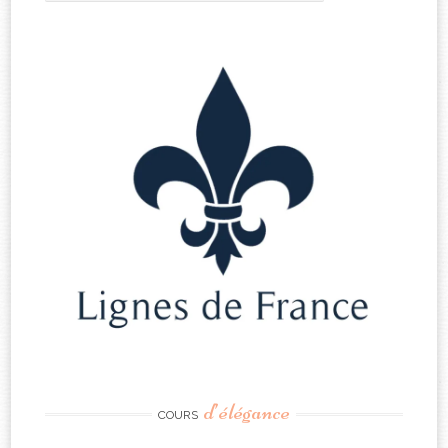
d’élégance
COURS