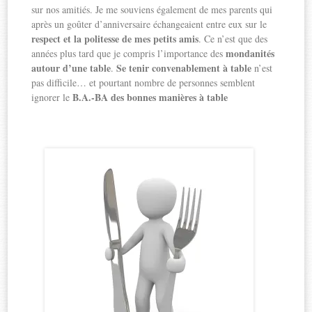
sur nos amitiés. Je me souviens également de mes parents qui
après un goûter d’anniversaire échangeaient entre eux sur le
respect et la politesse de mes petits amis
. Ce n’est que des
mondanités
années plus tard que je compris l’importance des
autour d’une table
Se tenir convenablement à table
.
n’est
pas difficile… et pourtant nombre de personnes semblent
B.A.-BA des bonnes manières à table
ignorer le