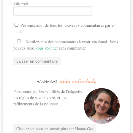
Site web
Prévenez-moi de tous les nouveaux commentaires par e-
mail.
Notifiez-moi des commentaires à venir via émail. Vous
pouvez aussi
vous abonner
sans commenter.
apprentie-lady
HANNA GAS,
Passionnée par les subtilités de l'étiquette,
les règles de savoir-vivre, et les
raffinements de la politesse...
Cliquez ici pour en savoir plus sur Hanna Gas