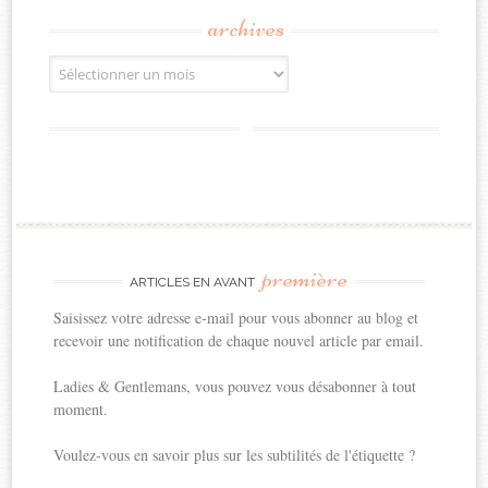
archives
Archives
première
ARTICLES EN AVANT
Saisissez votre adresse e-mail pour vous abonner au blog et
recevoir une notification de chaque nouvel article par email.
Ladies & Gentlemans, vous pouvez vous désabonner à tout
moment.
Voulez-vous en savoir plus sur les subtilités de l'étiquette ?