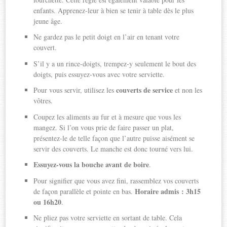
enfants. Apprenez-leur à bien se tenir à table dès le plus
jeune âge.
Ne gardez pas le petit doigt en l’air en tenant votre
couvert.
S’il y a un rince-doigts, trempez-y seulement le bout des
doigts, puis essuyez-vous avec votre serviette.
couverts de service
Pour vous servir, utilisez les
et non les
vôtres.
Coupez les aliments au fur et à mesure que vous les
mangez. Si l’on vous prie de faire passer un plat,
présentez-le de telle façon que l’autre puisse aisément se
servir des couverts. Le manche est donc tourné vers lui.
Essuyez-vous la bouche avant de boire
.
Pour signifier que vous avez fini, rassemblez vos couverts
Horaire admis : 3h15
de façon parallèle et pointe en bas.
ou 16h20
.
Ne pliez pas votre serviette en sortant de table. Cela