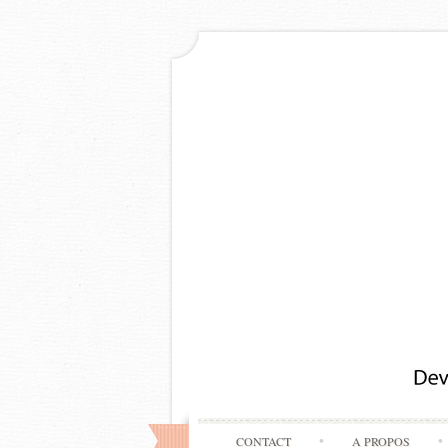
CONTACT
A PROPOS