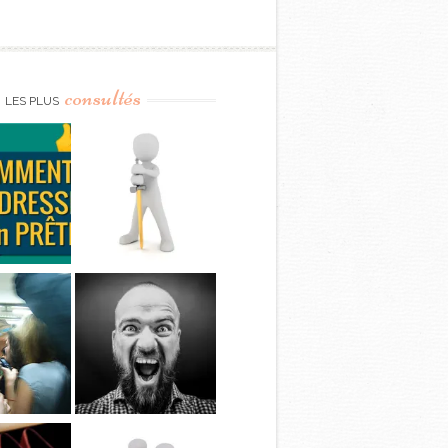
consultés
LES PLUS