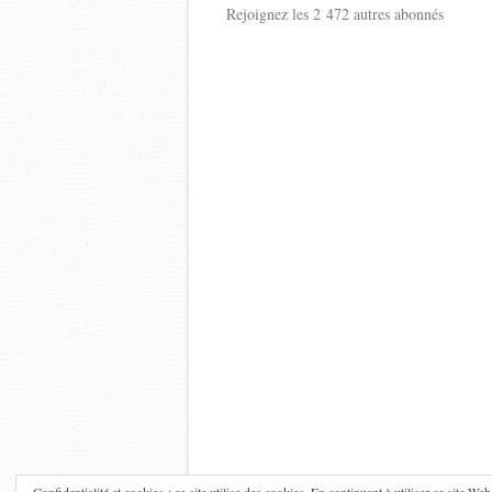
Rejoignez les 2 472 autres abonnés