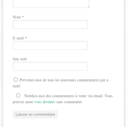
Nom
*
E-mail
*
Site web
Prévenez-moi de tous les nouveaux commentaires par e-
mail.
Notifiez-moi des commentaires à venir via émail. Vous
pouvez aussi
vous abonner
sans commenter.