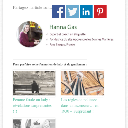
Partagez l'article sur...
Pour parfaire votre formation de lady et de gentleman :
Femme fatale ou lady :
Les règles de politesse
révélations surprenantes
dans un ascenseur… en
!!!
1930 – Surprenant !