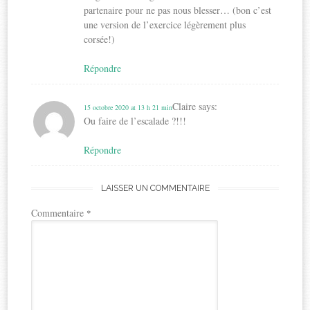
partenaire pour ne pas nous blesser… (bon c’est
une version de l’exercice légèrement plus
corsée!)
Répondre
Claire
says:
15 octobre 2020 at 13 h 21 min
Ou faire de l’escalade ?!!!
Répondre
LAISSER UN COMMENTAIRE
Commentaire
*