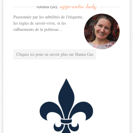
apprentie-lady
HANNA GAS,
Passionnée par les subtilités de l'étiquette,
les règles de savoir-vivre, et les
raffinements de la politesse...
Cliquez ici pour en savoir plus sur Hanna Gas