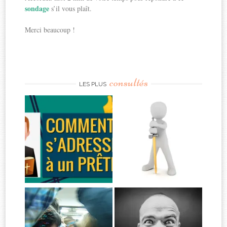
sondage
s’il vous plaît.
Merci beaucoup !
consultés
LES PLUS