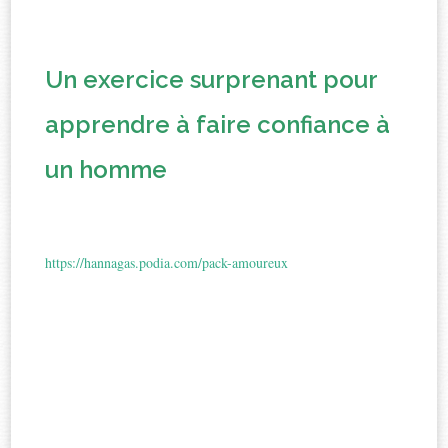
Un exercice surprenant pour
apprendre à faire confiance à
un homme
https://hannagas.podia.com/pack-amoureux