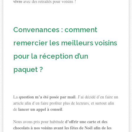
vivre
avec des retraités pour voisins !
Convenances : comment
remercier les meilleurs voisins
pour la réception d’un
paquet ?
question m’a été posée par mail
La
. J’ai décidé d’en faire un
article afin d’en faire profiter plus de lecteurs, et surtout afin
lancer un appel à conseil
de
.
d’offrir une carte et des
Nous avons pris pour habitude
chocolats à nos voisins avant les fêtes de Noël afin de les