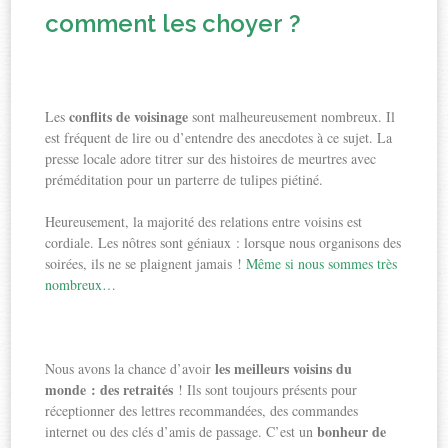
comment les choyer ?
conflits de voisinage
Les
sont malheureusement nombreux. Il
est fréquent de lire ou d’entendre des anecdotes à ce sujet. La
presse locale adore titrer sur des histoires de meurtres avec
préméditation pour un parterre de tulipes piétiné.
Heureusement, la majorité des relations entre voisins est
cordiale. Les nôtres sont géniaux : lorsque nous organisons des
soirées, ils ne se plaignent jamais !
Mê
me si nous sommes très
nombreux
…
les meilleurs voisins du
Nous avons la chance d’avoir
monde : des retraités
! Ils sont toujours présents pour
réceptionner des lettres recommandées, des commandes
bonheur de
internet ou des clés d’amis de passage. C’est un