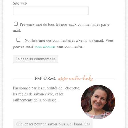
Site web
Prévenez-moi de tous les nouveaux commentaires par e-
mail.
Notifiez-moi des commentaires à venir via émail. Vous
pouvez aussi
vous abonner
sans commenter.
apprentie-lady
HANNA GAS,
Passionnée par les subtilités de l'étiquette,
les règles de savoir-vivre, et les
raffinements de la politesse...
Cliquez ici pour en savoir plus sur Hanna Gas