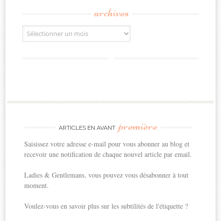
archives
Archives
première
ARTICLES EN AVANT
Saisissez votre adresse e-mail pour vous abonner au blog et
recevoir une notification de chaque nouvel article par email.
Ladies & Gentlemans, vous pouvez vous désabonner à tout
moment.
Voulez-vous en savoir plus sur les subtilités de l'étiquette ?