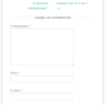
un précieux
trinquer avec de l’eau ?
enseignement !
→
LAISSER UN COMMENTAIRE
Commentaire
*
Nom
*
E-mail
*