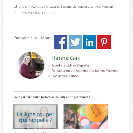
Et vous, avez-vous d’autres façons de remercier vos voisins
pour les services rendus ?
Partagez l'article sur...
Pour parfaire votre formation de lady et de gentleman :