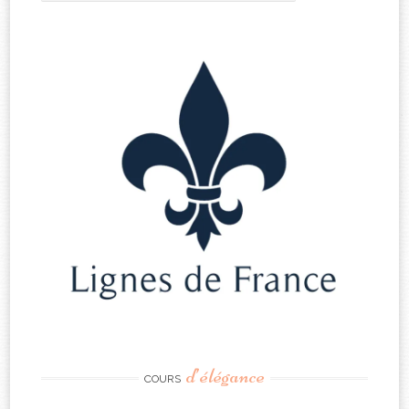
d’élégance
COURS