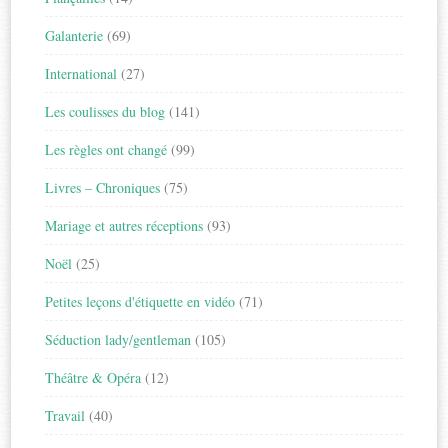
Galanterie
(69)
International
(27)
Les coulisses du blog
(141)
Les règles ont changé
(99)
Livres – Chroniques
(75)
Mariage et autres réceptions
(93)
Noël
(25)
Petites leçons d'étiquette en vidéo
(71)
Séduction lady/gentleman
(105)
Théâtre & Opéra
(12)
Travail
(40)