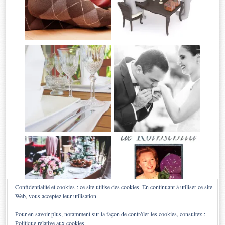
Confidentialité et cookies : ce site utilise des cookies. En continuant à utiliser ce site
Web, vous acceptez leur utilisation.
Pour en savoir plus, notamment sur la façon de contrôler les cookies, consultez :
Politique relative aux cookies