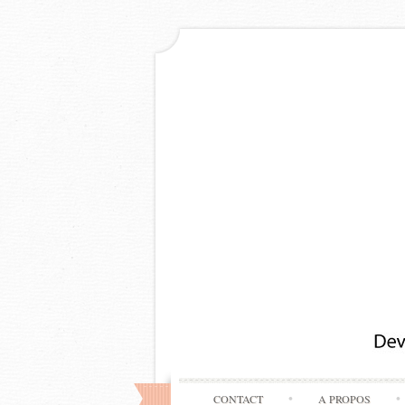
CONTACT
A PROPOS