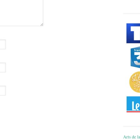
Arts de la