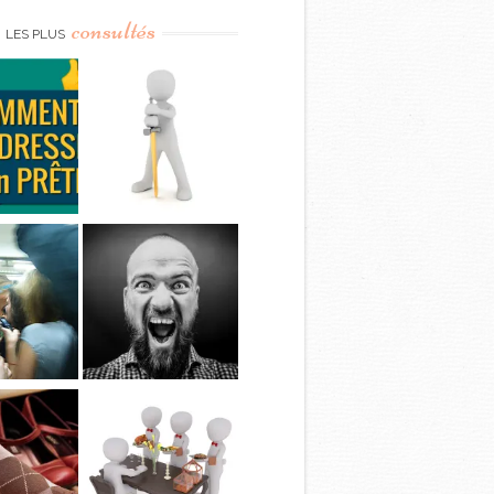
consultés
LES PLUS