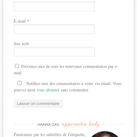
E-mail
*
Site web
Prévenez-moi de tous les nouveaux commentaires par e-
mail.
Notifiez-moi des commentaires à venir via émail. Vous
pouvez aussi
vous abonner
sans commenter.
apprentie-lady
HANNA GAS,
Passionnée par les subtilités de l'étiquette,