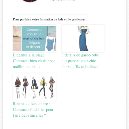
Pour parfaire votre formation de lady et de gentleman :
Elégance à la plage :
3 détails de garde-robe
Comment bien choisir son
qui passent pour chic
maillot de bain ?
alors qu’ils enlaidissent
Rentrée de septembre :
Comment s’habiller pour
faire des étincelles ?