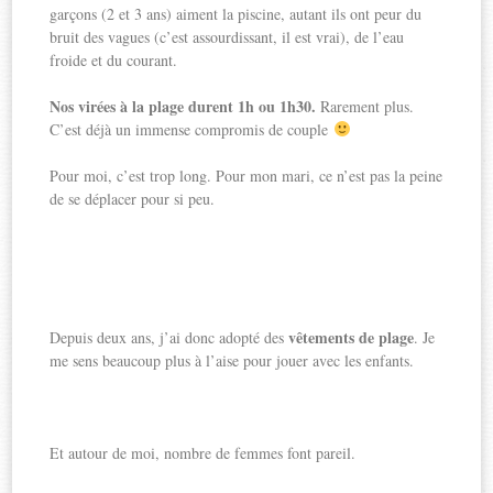
garçons (2 et 3 ans) aiment la piscine, autant ils ont peur du
bruit des vagues (c’est assourdissant, il est vrai), de l’eau
froide et du courant.
Nos virées à la plage durent 1h ou 1h30.
Rarement plus.
C’est déjà un immense compromis de couple
Pour moi, c’est trop long. Pour mon mari, ce n’est pas la peine
de se déplacer pour si peu.
vêtements de plage
Depuis deux ans, j’ai donc adopté des
. Je
me sens beaucoup plus à l’aise pour jouer avec les enfants.
Et autour de moi, nombre de femmes font pareil.