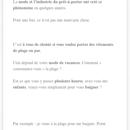
mode et l’industrie du prêt-à-porter ont créé ce
La
phénomène
en quelques années.
Pour une fois, ce n’est pas une mauvaise chose.
à vous de choisir si vous voulez portez des vêtements
C’est
de plage ou pas
.
mode de vacances
Cela dépend de votre
. Comment «
consommez-vous » la plage ?
plusieurs heures
Est-ce que vous y passez
, avez-vous des
enfants
baigner
, venez-vous simplement pour vous
?
Par exemple : je viens à la plage pour me baigner. Point.