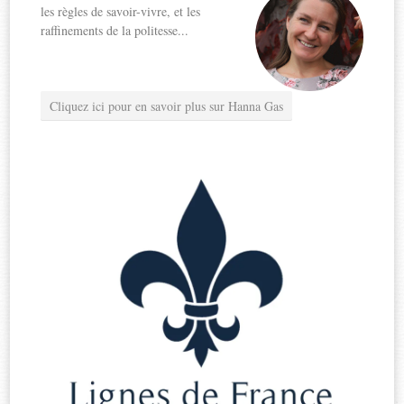
les règles de savoir-vivre, et les
raffinements de la politesse...
Cliquez ici pour en savoir plus sur Hanna Gas