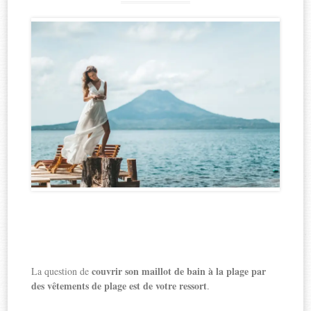
couvrir son maillot de bain à la plage par
La question de
des vêtements de plage est de votre ressort
.