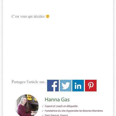
C’est vous qui décidez
Partagez l'article sur...