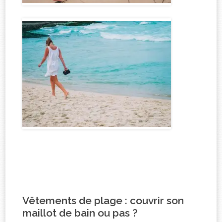
Vêtements de plage : couvrir son
maillot de bain ou pas ?