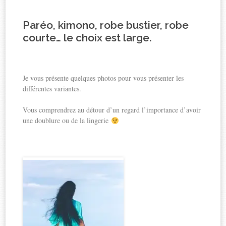
Paréo, kimono, robe bustier, robe
courte… le choix est large
.
Je vous présente quelques photos pour vous présenter les
différentes variantes.
Vous comprendrez au détour d’un regard l’importance d’avoir
une doublure ou de la lingerie