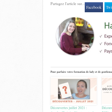
Partagez l'article sur...
Facebook
Twi
Pour parfaire votre formation de lady et de gentlema
Découvertes juillet 2021 :
Découv