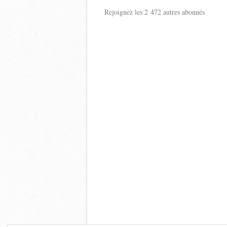
Rejoignez les 2 472 autres abonnés