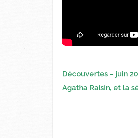
Découvertes – juin 20
Agatha Raisin, et la 