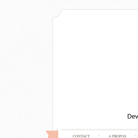
CONTACT
A PROPOS