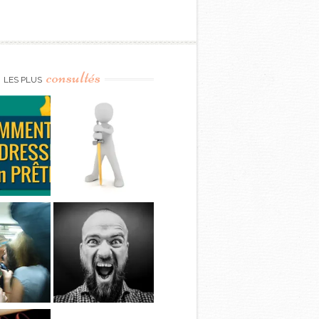
consultés
LES PLUS