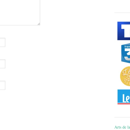
Arts de la