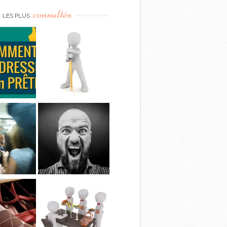
consultés
LES PLUS