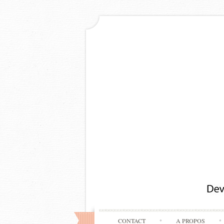
CONTACT
A PROPOS